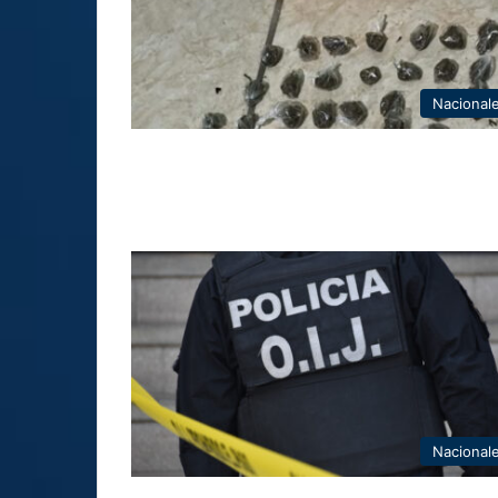
Nacional
Nacional