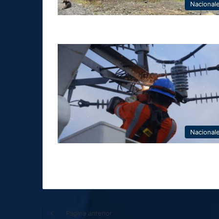
Nacional
Nacional
Página anterior