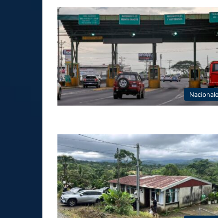
Nacional