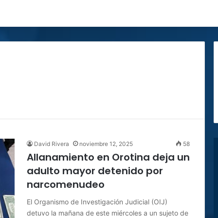
David Rivera
noviembre 12, 2025
58
Allanamiento en Orotina deja un
adulto mayor detenido por
narcomenudeo
El Organismo de Investigación Judicial (OIJ)
detuvo la mañana de este miércoles a un sujeto de