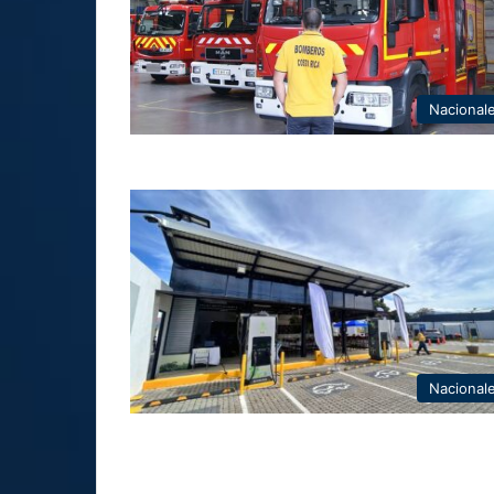
Nacional
Nacional