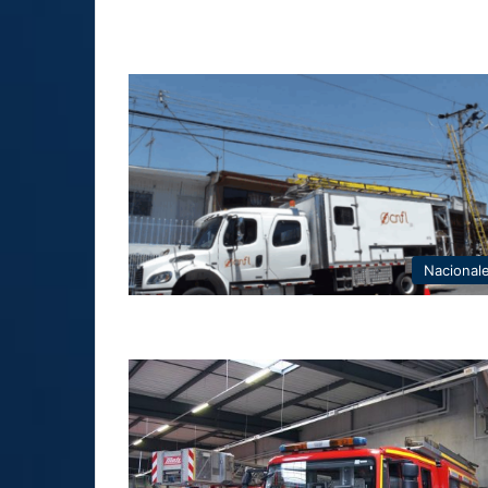
Nacional