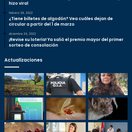
hizo viral
febrero 26, 2022
¿Tiene billetes de algodón? Vea cuáles dejan de
circular a partir del 1 de marzo
diciembre 24, 2022
¡Revise su lotería! Ya salió el premio mayor del primer
sorteo de consolación
Actualizaciones