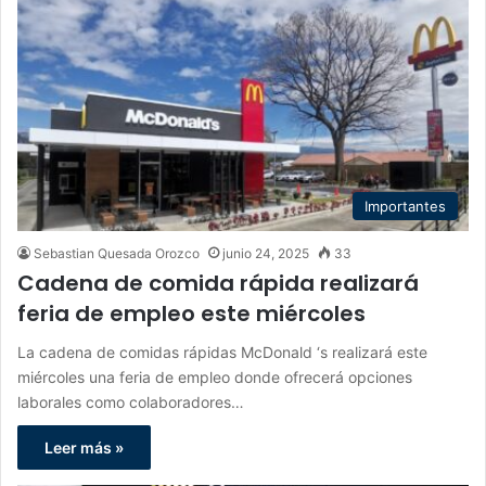
Importantes
Sebastian Quesada Orozco
junio 24, 2025
33
Cadena de comida rápida realizará
feria de empleo este miércoles
La cadena de comidas rápidas McDonald ‘s realizará este
miércoles una feria de empleo donde ofrecerá opciones
laborales como colaboradores…
Leer más »