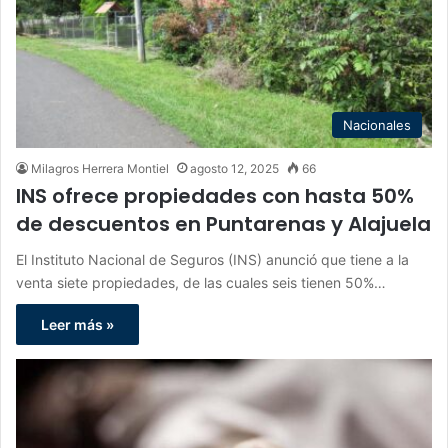
Nacionales
Milagros Herrera Montiel
agosto 12, 2025
66
INS ofrece propiedades con hasta 50%
de descuentos en Puntarenas y Alajuela
El Instituto Nacional de Seguros (INS) anunció que tiene a la
venta siete propiedades, de las cuales seis tienen 50%…
Leer más »