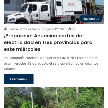
Nacionales
Claudia González Rojas
agosto 12, 2025
77
¡Prepárese! Anuncian cortes de
electricidad en tres provincias para
este miércoles
La Compañía Nacional de Fuerza y Luz (CNFL) suspenderá
este miércoles 13 de agosto el servicio eléctrico en distintos
puntos…
Leer más »