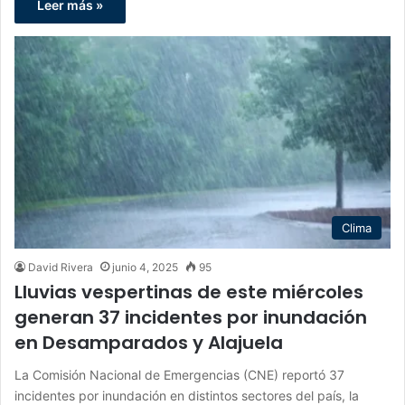
Leer más »
Clima
David Rivera
junio 4, 2025
95
Lluvias vespertinas de este miércoles
generan 37 incidentes por inundación
en Desamparados y Alajuela
La Comisión Nacional de Emergencias (CNE) reportó 37
incidentes por inundación en distintos sectores del país, la