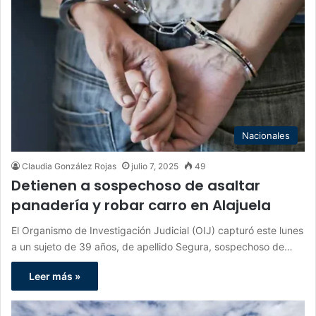
Nacionales
Claudia González Rojas
julio 7, 2025
49
Detienen a sospechoso de asaltar
panadería y robar carro en Alajuela
El Organismo de Investigación Judicial (OIJ) capturó este lunes
a un sujeto de 39 años, de apellido Segura, sospechoso de…
Leer más »