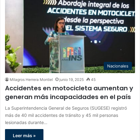
Nacionales
Milagros Herrera Montiel
junio 19, 2025
45
Accidentes en motocicleta aumentan y
generan más incapacidades en el país
La Superintendencia General de Seguros (SUGESE) registró
más de 40 mil accidentes de tránsito y 45 mil personas
lesionadas durante…
Leer más »