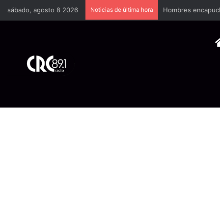
sábado, agosto 8 2026
Noticias de última hora