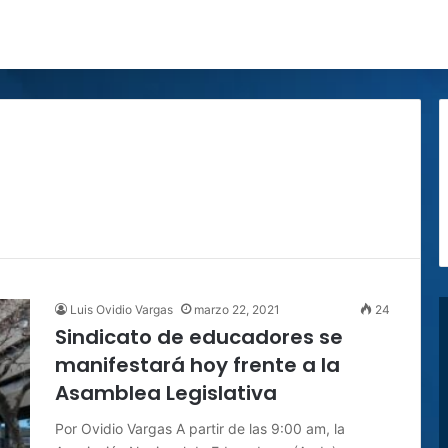
Luis Ovidio Vargas
marzo 22, 2021
24
Sindicato de educadores se
manifestará hoy frente a la
Asamblea Legislativa
Por Ovidio Vargas A partir de las 9:00 am, la