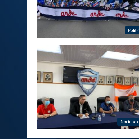
Políti
Nacional