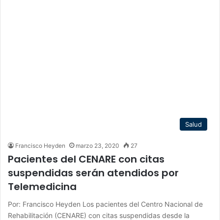
Salud
Francisco Heyden
marzo 23, 2020
27
Pacientes del CENARE con citas
suspendidas serán atendidos por
Telemedicina
Por: Francisco Heyden Los pacientes del Centro Nacional de
Rehabilitación (CENARE) con citas suspendidas desde la