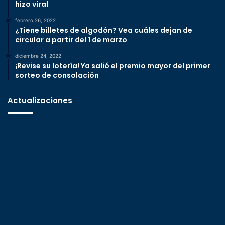
hizo viral
febrero 26, 2022
¿Tiene billetes de algodón? Vea cuáles dejan de
circular a partir del 1 de marzo
diciembre 24, 2022
¡Revise su lotería! Ya salió el premio mayor del primer
sorteo de consolación
Actualizaciones