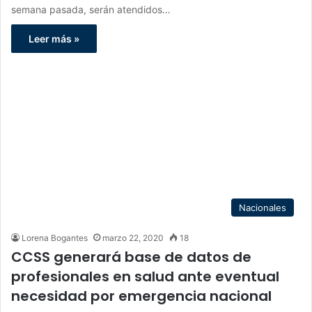
semana pasada, serán atendidos…
Leer más »
Nacionales
Lorena Bogantes
marzo 22, 2020
18
CCSS generará base de datos de
profesionales en salud ante eventual
necesidad por emergencia nacional