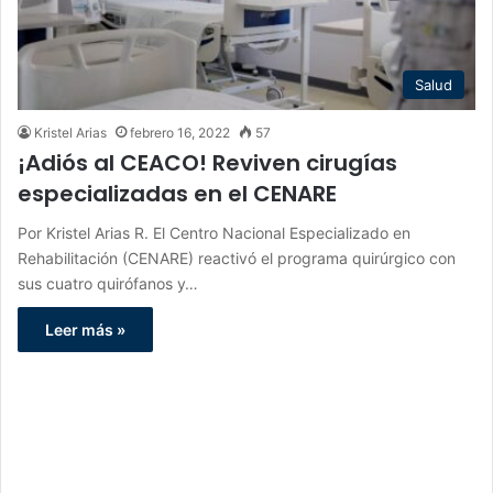
Salud
Kristel Arias
febrero 16, 2022
57
¡Adiós al CEACO! Reviven cirugías
especializadas en el CENARE
Por Kristel Arias R. El Centro Nacional Especializado en
Rehabilitación (CENARE) reactivó el programa quirúrgico con
sus cuatro quirófanos y…
Leer más »