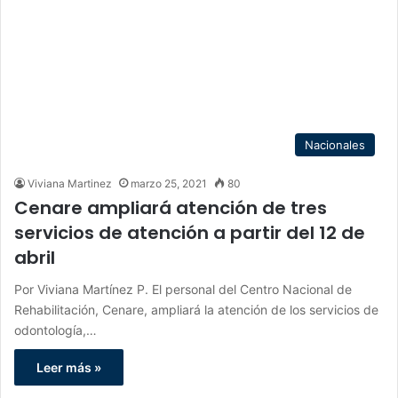
Nacionales
Viviana Martinez
marzo 25, 2021
80
Cenare ampliará atención de tres
servicios de atención a partir del 12 de
abril
Por Viviana Martínez P. El personal del Centro Nacional de
Rehabilitación, Cenare, ampliará la atención de los servicios de
odontología,…
Leer más »