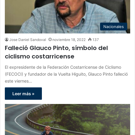
Nacionales
Jose Daniel Sandoval
noviembre 18, 2022
137
Falleció Glauco Pinto, símbolo del
ciclismo costarricense
El expresidente de la Federación Costarricense de Ciclismo
(FECOCI) y fundador de la Vuelta Higuito, Glauco Pinto falleció
este viernes…
Leer más »