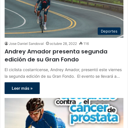
Deportes
Jose Daniel Sandoval
octubre 28, 2022
116
Andrey Amador presenta segunda
edición de su Gran Fondo
El ciclista costarricense, Andrey Amador, presentó este viernes
la segunda edición de su Gran Fondo. El evento se llevará a…
Leer más »