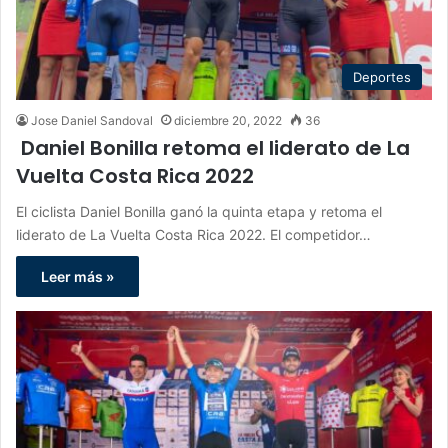
Deportes
Jose Daniel Sandoval
diciembre 20, 2022
36
Daniel Bonilla retoma el liderato de La
Vuelta Costa Rica 2022
El ciclista Daniel Bonilla ganó la quinta etapa y retoma el
liderato de La Vuelta Costa Rica 2022. El competidor…
Leer más »