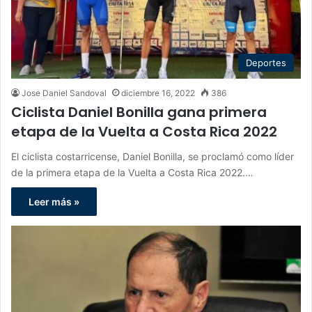
Deportes
Jose Daniel Sandoval
diciembre 16, 2022
386
Ciclista Daniel Bonilla gana primera
etapa de la Vuelta a Costa Rica 2022
El ciclista costarricense, Daniel Bonilla, se proclamó como líder
de la primera etapa de la Vuelta a Costa Rica 2022.…
Leer más »