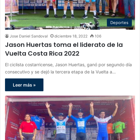
Deportes
Jose Daniel Sandoval
diciembre 18, 2022
106
Jason Huertas toma el liderato de la
Vuelta Costa Rica 2022
El ciclista costarricense, Jason Huertas, ganó por segundo día
consecutivo y se dejó la tercera etapa de la Vuelta a…
Leer más »