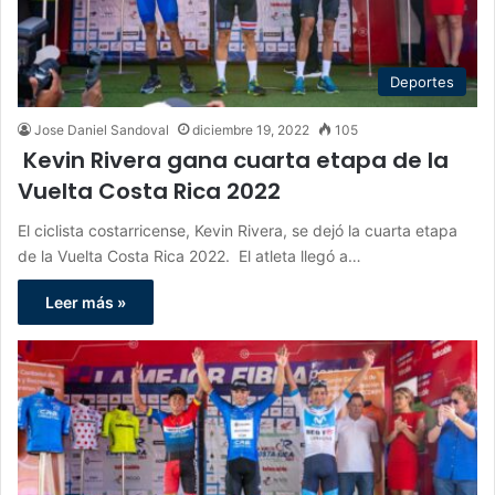
Deportes
Jose Daniel Sandoval
diciembre 19, 2022
105
Kevin Rivera gana cuarta etapa de la
Vuelta Costa Rica 2022
El ciclista costarricense, Kevin Rivera, se dejó la cuarta etapa
de la Vuelta Costa Rica 2022. El atleta llegó a…
Leer más »