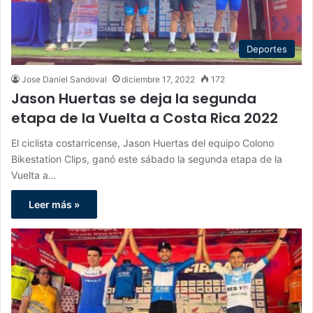
Deportes
Jose Daniel Sandoval
diciembre 17, 2022
172
Jason Huertas se deja la segunda
etapa de la Vuelta a Costa Rica 2022
El ciclista costarricense, Jason Huertas del equipo Colono
Bikestation Clips, ganó este sábado la segunda etapa de la
Vuelta a…
Leer más »