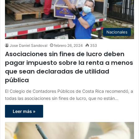
Nacionales
Jose Daniel Sandoval
febrero 26, 2024
353
Asociaciones sin fines de lucro deben
pagar impuesto sobre la renta a menos
que sean declaradas de utilidad
pública
El Colegio de Contadores Públicos de Costa Rica recomendó, a
todas las asociaciones sin fines de lucro, que no están…
Leer más »