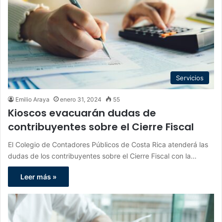
Servicios
Emilio Araya
enero 31, 2024
55
Kioscos evacuarán dudas de
contribuyentes sobre el Cierre Fiscal
El Colegio de Contadores Públicos de Costa Rica atenderá las
dudas de los contribuyentes sobre el Cierre Fiscal con la…
Leer más »