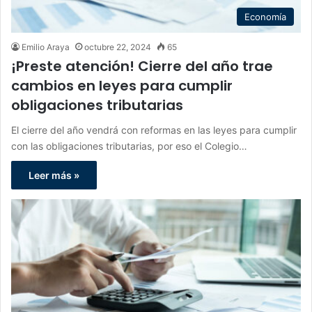
Economía
Emilio Araya
octubre 22, 2024
65
¡Preste atención! Cierre del año trae
cambios en leyes para cumplir
obligaciones tributarias
El cierre del año vendrá con reformas en las leyes para cumplir
con las obligaciones tributarias, por eso el Colegio…
Leer más »