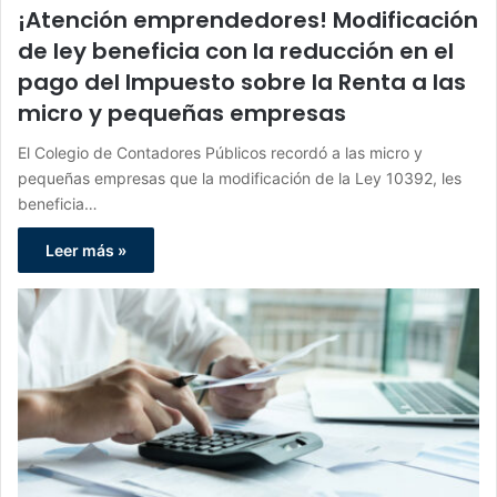
¡Atención emprendedores! Modificación
de ley beneficia con la reducción en el
pago del Impuesto sobre la Renta a las
micro y pequeñas empresas
El Colegio de Contadores Públicos recordó a las micro y
pequeñas empresas que la modificación de la Ley 10392, les
beneficia…
Leer más »