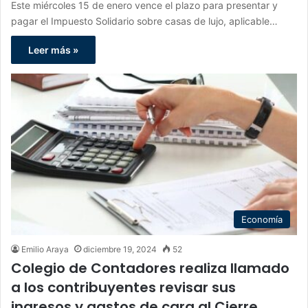
Este miércoles 15 de enero vence el plazo para presentar y
pagar el Impuesto Solidario sobre casas de lujo, aplicable…
Leer más »
Economía
Emilio Araya
diciembre 19, 2024
52
Colegio de Contadores realiza llamado
a los contribuyentes revisar sus
ingresos y gastos de cara al Cierre