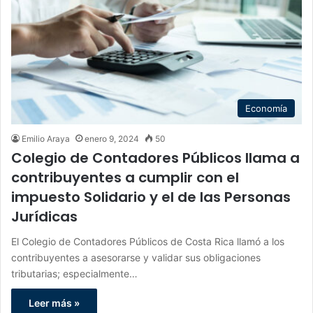
Economía
Emilio Araya
enero 9, 2024
50
Colegio de Contadores Públicos llama a
contribuyentes a cumplir con el
impuesto Solidario y el de las Personas
Jurídicas
El Colegio de Contadores Públicos de Costa Rica llamó a los
contribuyentes a asesorarse y validar sus obligaciones
tributarias; especialmente…
Leer más »