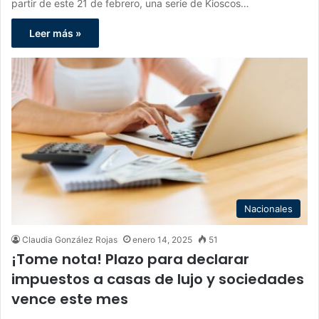
partir de este 21 de febrero, una serie de Kioscos…
Leer más »
Nacionales
Claudia González Rojas
enero 14, 2025
51
¡Tome nota! Plazo para declarar
impuestos a casas de lujo y sociedades
vence este mes