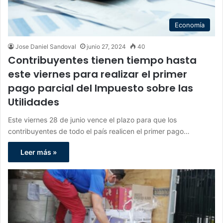
Economía
Jose Daniel Sandoval
junio 27, 2024
40
Contribuyentes tienen tiempo hasta
este viernes para realizar el primer
pago parcial del Impuesto sobre las
Utilidades
Este viernes 28 de junio vence el plazo para que los
contribuyentes de todo el país realicen el primer pago…
Leer más »