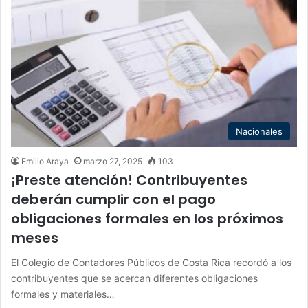
Nacionales
Emilio Araya
marzo 27, 2025
103
¡Preste atención! Contribuyentes
deberán cumplir con el pago
obligaciones formales en los próximos
meses
El Colegio de Contadores Públicos de Costa Rica recordó a los
contribuyentes que se acercan diferentes obligaciones
formales y materiales…