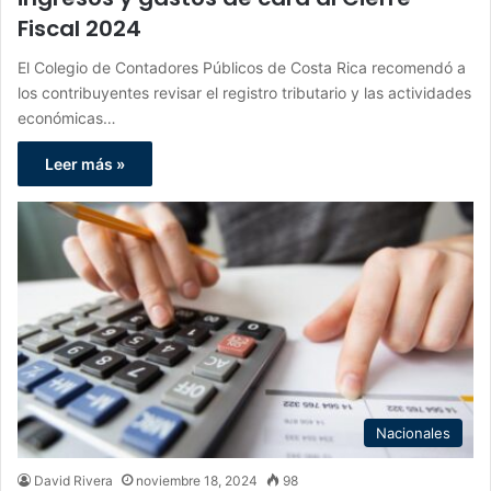
Fiscal 2024
El Colegio de Contadores Públicos de Costa Rica recomendó a
los contribuyentes revisar el registro tributario y las actividades
económicas…
Leer más »
Nacionales
David Rivera
noviembre 18, 2024
98