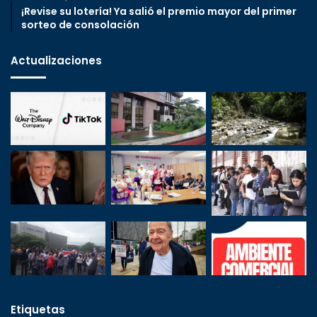
¡Revise su lotería! Ya salió el premio mayor del primer
sorteo de consolación
Actualizaciones
Etiquetas