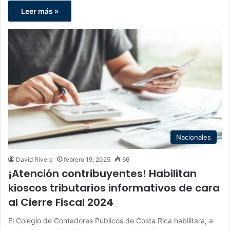
Leer más »
Nacionales
David Rivera
febrero 19, 2025
66
¡Atención contribuyentes! Habilitan
kioscos tributarios informativos de cara
al Cierre Fiscal 2024
El Colegio de Contadores Públicos de Costa Rica habilitará, a