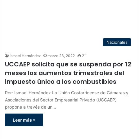
Nacionales
Ismael Hernández
marzo 23, 2022
21
UCCAEP solicita que se suspenda por 12
meses los aumentos trimestrales del
impuesto único a los combustibles
Por: Ismael Hernández La Unión Costarricense de Cámaras y
Asociaciones del Sector Empresarial Privado (UCCAEP)
propone a través de un…
Leer más »