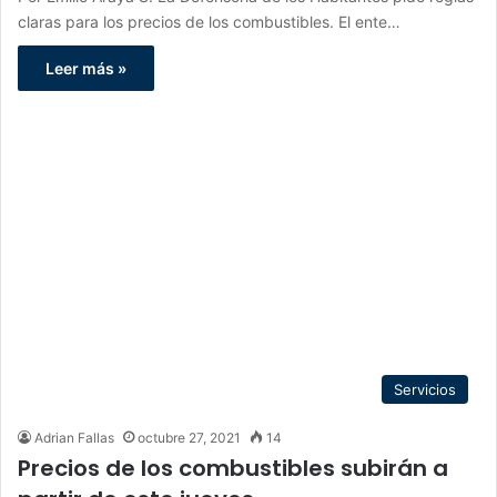
claras para los precios de los combustibles. El ente…
Leer más »
Servicios
Adrian Fallas
octubre 27, 2021
14
Precios de los combustibles subirán a