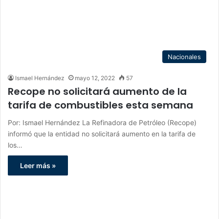
Nacionales
Ismael Hernández
mayo 12, 2022
57
Recope no solicitará aumento de la
tarifa de combustibles esta semana
Por: Ismael Hernández La Refinadora de Petróleo (Recope)
informó que la entidad no solicitará aumento en la tarifa de
los…
Leer más »