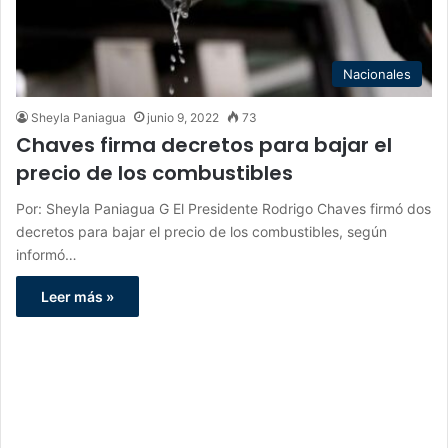
Nacionales
Sheyla Paniagua
junio 9, 2022
73
Chaves firma decretos para bajar el
precio de los combustibles
Por: Sheyla Paniagua G El Presidente Rodrigo Chaves firmó dos
decretos para bajar el precio de los combustibles, según
informó…
Leer más »