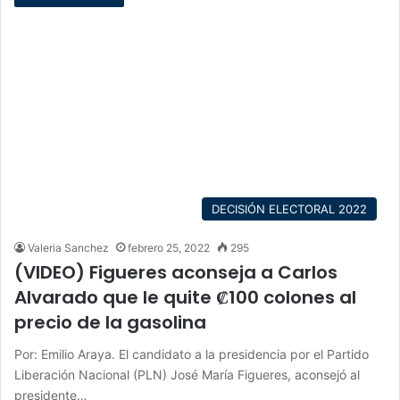
DECISIÓN ELECTORAL 2022
Valeria Sanchez
febrero 25, 2022
295
(VIDEO) Figueres aconseja a Carlos
Alvarado que le quite ₡100 colones al
precio de la gasolina
Por: Emilio Araya. El candidato a la presidencia por el Partido
Liberación Nacional (PLN) José María Figueres, aconsejó al
presidente…