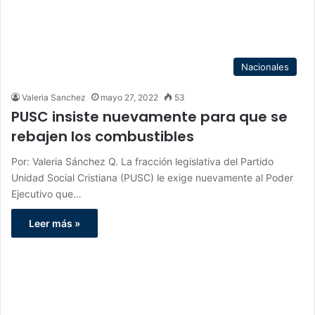
Nacionales
Valeria Sanchez
mayo 27, 2022
53
PUSC insiste nuevamente para que se
rebajen los combustibles
Por: Valeria Sánchez Q. La fracción legislativa del Partido
Unidad Social Cristiana (PUSC) le exige nuevamente al Poder
Ejecutivo que…
Leer más »