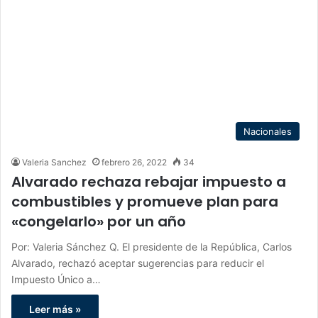
Nacionales
Valeria Sanchez
febrero 26, 2022
34
Alvarado rechaza rebajar impuesto a
combustibles y promueve plan para
«congelarlo» por un año
Por: Valeria Sánchez Q. El presidente de la República, Carlos
Alvarado, rechazó aceptar sugerencias para reducir el
Impuesto Único a…
Leer más »