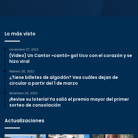
Lo más visto
noviembre 27, 2022
(Video) Un Cantor «cantó» gol tico con el corazón y se
hizo viral
febrero 26, 2022
¿Tiene billetes de algodón? Vea cuáles dejan de
circular a partir del 1 de marzo
diciembre 24, 2022
¡Revise su lotería! Ya salió el premio mayor del primer
sorteo de consolación
Actualizaciones