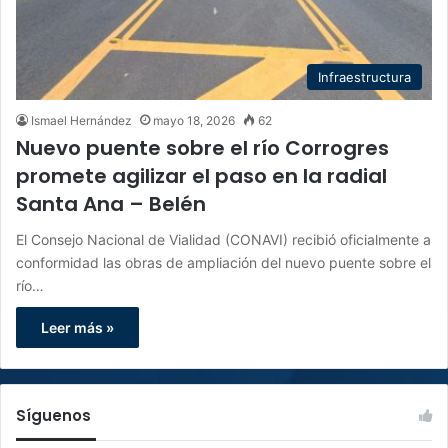
Infraestructura
Ismael Hernández
mayo 18, 2026
62
Nuevo puente sobre el río Corrogres
promete agilizar el paso en la radial
Santa Ana – Belén
El Consejo Nacional de Vialidad (CONAVI) recibió oficialmente a
conformidad las obras de ampliación del nuevo puente sobre el
río…
Leer más »
Síguenos