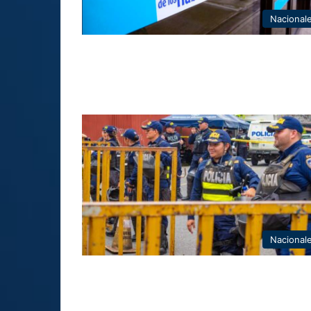
Nacional
Nacional