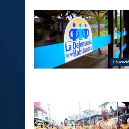
Educaci