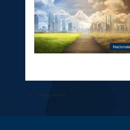
Nacional
Página anterior