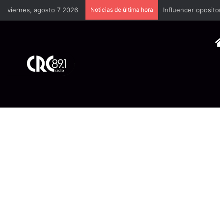
viernes, agosto 7 2026
Noticias de última hora
Industria plástica