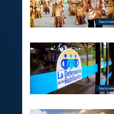
Nacional
Nacional