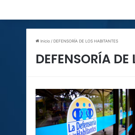
Inicio
/
DEFENSORÍA DE LOS HABITANTES
DEFENSORÍA DE 