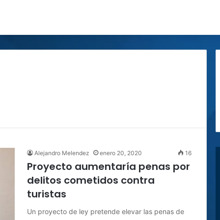
Alejandro Melendez
enero 20, 2020
16
Proyecto aumentaría penas por
delitos cometidos contra
turistas
Un proyecto de ley pretende elevar las penas de