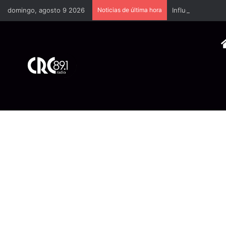
domingo, agosto 9 2026
Noticias de última hora