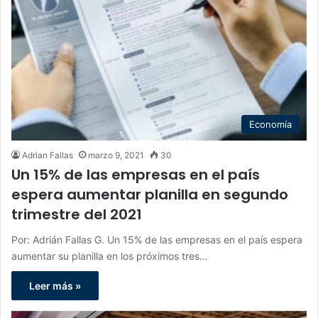
Economía
Adrian Fallas
marzo 9, 2021
30
Un 15% de las empresas en el país
espera aumentar planilla en segundo
trimestre del 2021
Por: Adrián Fallas G. Un 15% de las empresas en el país espera
aumentar su planilla en los próximos tres…
Leer más »