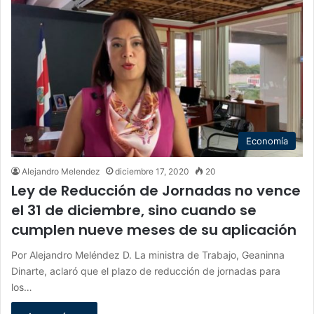
Economía
Alejandro Melendez
diciembre 17, 2020
20
Ley de Reducción de Jornadas no vence
el 31 de diciembre, sino cuando se
cumplen nueve meses de su aplicación
Por Alejandro Meléndez D. La ministra de Trabajo, Geaninna
Dinarte, aclaró que el plazo de reducción de jornadas para
los…