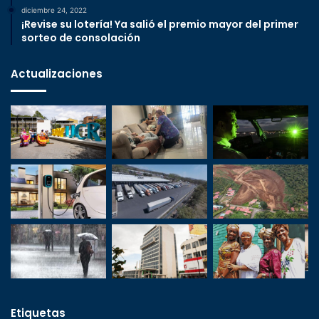
diciembre 24, 2022
¡Revise su lotería! Ya salió el premio mayor del primer
sorteo de consolación
Actualizaciones
Etiquetas