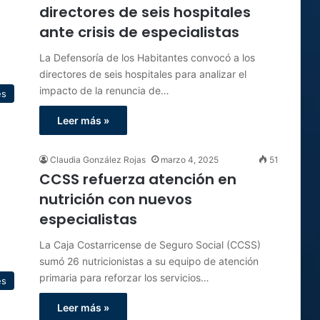
directores de seis hospitales
ante crisis de especialistas
La Defensoría de los Habitantes convocó a los
directores de seis hospitales para analizar el
impacto de la renuncia de…
es
Leer más »
Claudia González Rojas
marzo 4, 2025
51
CCSS refuerza atención en
nutrición con nuevos
especialistas
La Caja Costarricense de Seguro Social (CCSS)
sumó 26 nutricionistas a su equipo de atención
primaria para reforzar los servicios…
es
Leer más »