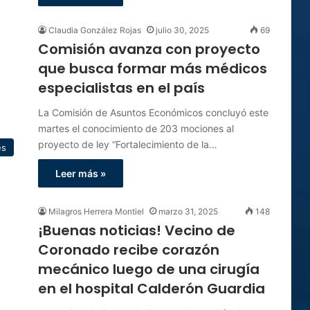
Claudia González Rojas
julio 30, 2025
69
Comisión avanza con proyecto
que busca formar más médicos
especialistas en el país
La Comisión de Asuntos Económicos concluyó este
martes el conocimiento de 203 mociones al
proyecto de ley “Fortalecimiento de la…
es
Leer más »
Milagros Herrera Montiel
marzo 31, 2025
148
¡Buenas noticias! Vecino de
Coronado recibe corazón
mecánico luego de una cirugía
en el hospital Calderón Guardia