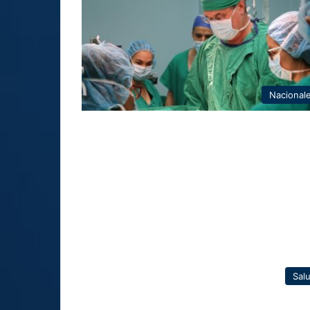
Nacional
Sal