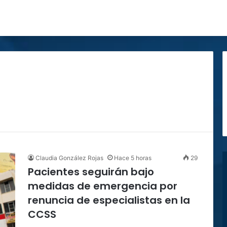
Claudia González Rojas
Hace 5 horas
29
Pacientes seguirán bajo
medidas de emergencia por
renuncia de especialistas en la
CCSS