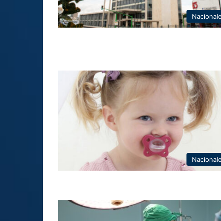
Nacional
Nacional