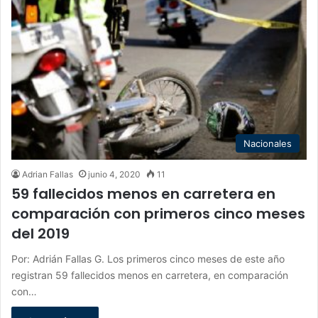
Nacionales
Adrian Fallas
junio 4, 2020
11
59 fallecidos menos en carretera en
comparación con primeros cinco meses
del 2019
Por: Adrián Fallas G. Los primeros cinco meses de este año
registran 59 fallecidos menos en carretera, en comparación
con…