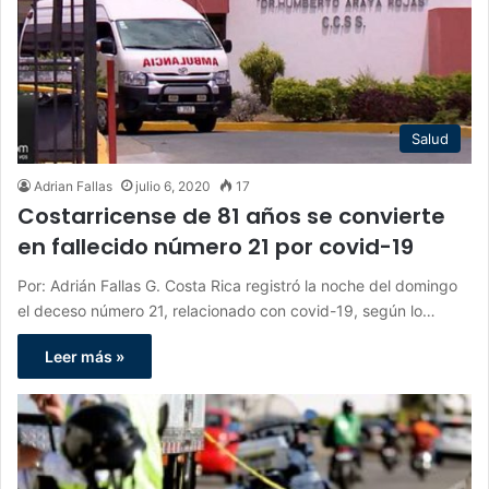
Salud
Adrian Fallas
julio 6, 2020
17
Costarricense de 81 años se convierte
en fallecido número 21 por covid-19
Por: Adrián Fallas G. Costa Rica registró la noche del domingo
el deceso número 21, relacionado con covid-19, según lo…
Leer más »