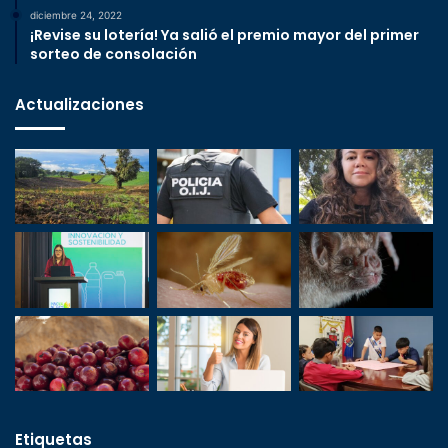
diciembre 24, 2022
¡Revise su lotería! Ya salió el premio mayor del primer
sorteo de consolación
Actualizaciones
Etiquetas