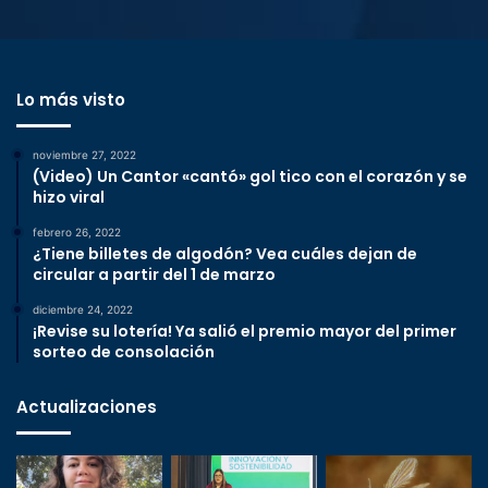
Lo más visto
noviembre 27, 2022
(Video) Un Cantor «cantó» gol tico con el corazón y se
hizo viral
febrero 26, 2022
¿Tiene billetes de algodón? Vea cuáles dejan de
circular a partir del 1 de marzo
diciembre 24, 2022
¡Revise su lotería! Ya salió el premio mayor del primer
sorteo de consolación
Actualizaciones