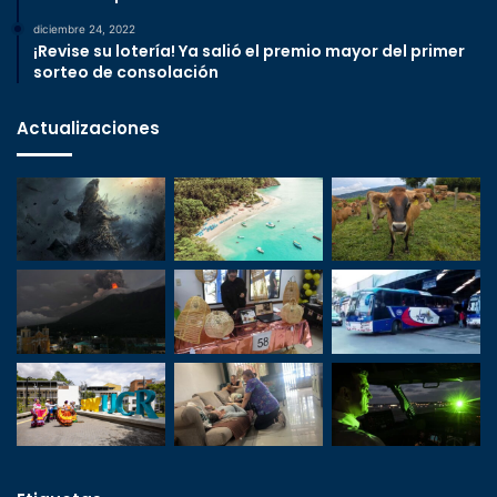
diciembre 24, 2022
¡Revise su lotería! Ya salió el premio mayor del primer
sorteo de consolación
Actualizaciones