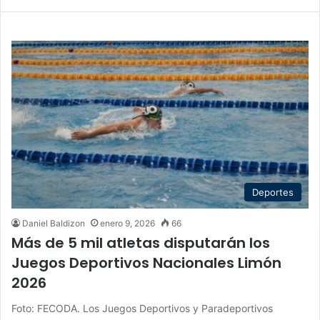
Deportes
Daniel Baldizon
enero 9, 2026
66
Más de 5 mil atletas disputarán los
Juegos Deportivos Nacionales Limón
2026
Foto: FECODA. Los Juegos Deportivos y Paradeportivos