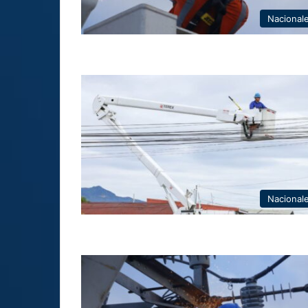
Nacional
Nacional