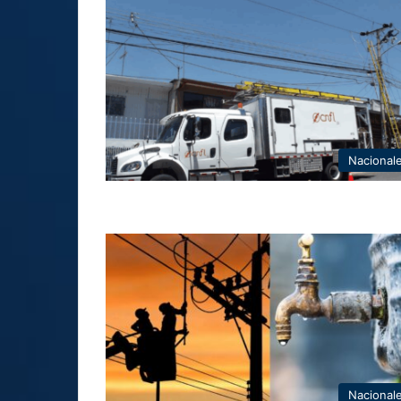
Nacional
Nacional