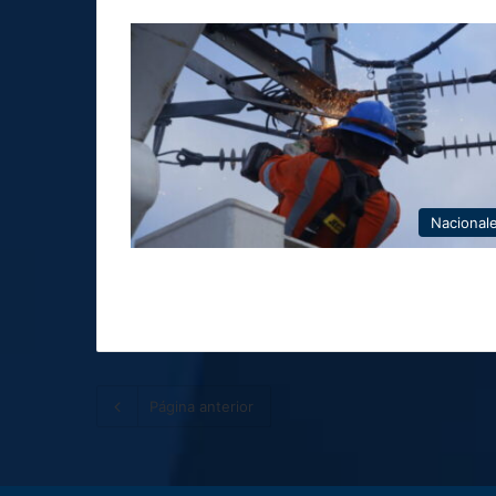
Nacional
Página anterior