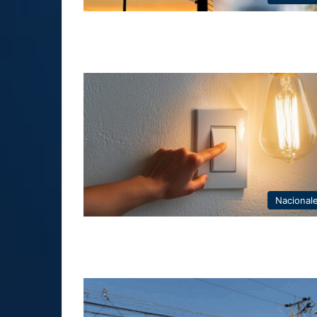
Nacional