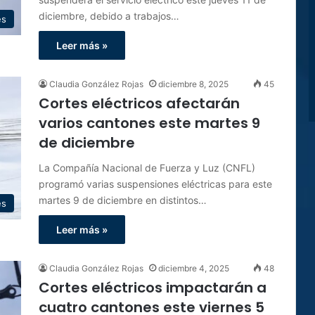
diciembre, debido a trabajos…
es
Leer más »
Claudia González Rojas
diciembre 8, 2025
45
Cortes eléctricos afectarán
varios cantones este martes 9
de diciembre
La Compañía Nacional de Fuerza y Luz (CNFL)
programó varias suspensiones eléctricas para este
martes 9 de diciembre en distintos…
es
Leer más »
Claudia González Rojas
diciembre 4, 2025
48
Cortes eléctricos impactarán a
cuatro cantones este viernes 5