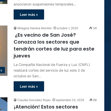
anunciaron suspensiones temporales…
Leer más »
Milagros Herrera Montiel
octubre 1, 2025
39
¿Es vecino de San José?
Conozca los sectores que
tendrán cortes de luz para este
jueves
La Compañía Nacional de Fuerza y Luz (CNFL)
realizará cortes del servicio de luz este 2 de
es
octubre en San…
Leer más »
Claudia González Rojas
septiembre 23, 2025
68
¡Atención! Estos sectores