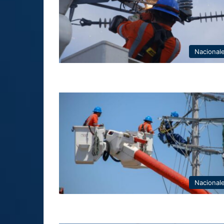
Nacional
Nacional