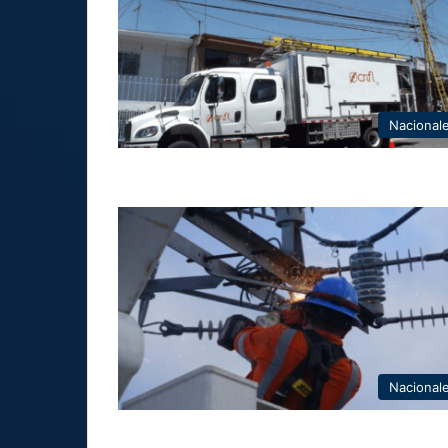
Nacional
Nacional