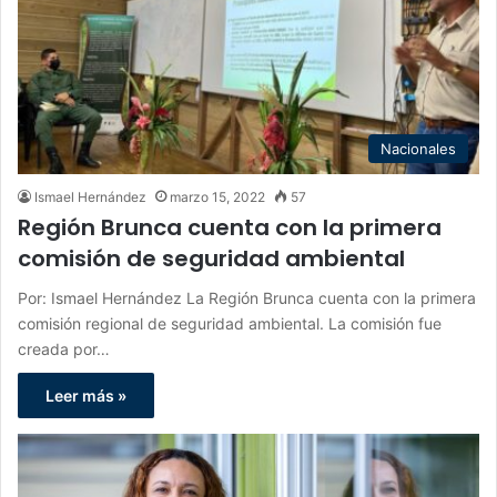
Nacionales
Ismael Hernández
marzo 15, 2022
57
Región Brunca cuenta con la primera
comisión de seguridad ambiental
Por: Ismael Hernández La Región Brunca cuenta con la primera
comisión regional de seguridad ambiental. La comisión fue
creada por…
Leer más »