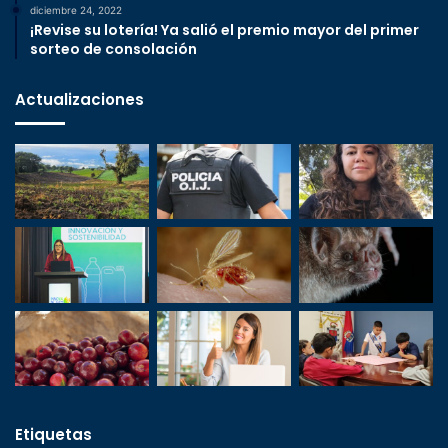
diciembre 24, 2022
¡Revise su lotería! Ya salió el premio mayor del primer
sorteo de consolación
Actualizaciones
Etiquetas