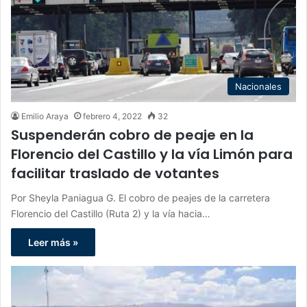
Nacionales
Emilio Araya
febrero 4, 2022
32
Suspenderán cobro de peaje en la
Florencio del Castillo y la vía Limón para
facilitar traslado de votantes
Por Sheyla Paniagua G. El cobro de peajes de la carretera
Florencio del Castillo (Ruta 2) y la vía hacia…
Leer más »