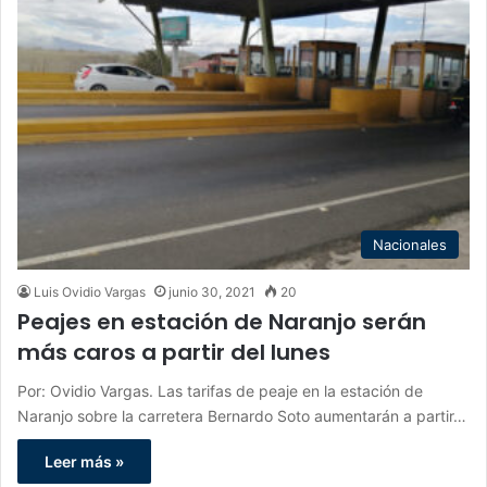
Nacionales
Luis Ovidio Vargas
junio 30, 2021
20
Peajes en estación de Naranjo serán
más caros a partir del lunes
Por: Ovidio Vargas. Las tarifas de peaje en la estación de
Naranjo sobre la carretera Bernardo Soto aumentarán a partir…
Leer más »