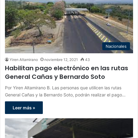
Nacionales
Yiren Altamirano
noviembre 12, 2021
43
Habilitan pago electrónico en las rutas
General Cañas y Bernardo Soto
Por Yiren Altamirano B. Las personas que utilicen las rutas
General Cañas y la Bernardo Soto, podrán realizar el pago…
Leer más »