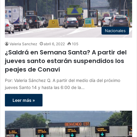
Nacionales
Valeria Sanchez
abril 6, 2022
105
¿Saldrá en Semana Santa? A partir del
jueves santo estarán suspendidos los
peajes de Conavi
Por: Valeria Sánchez Q. A partir del medio día del próximo
jueves Santo 14 y hasta las 6:00 de la…
Leer más »