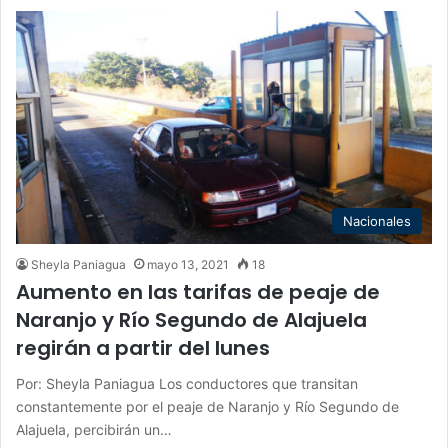
Nacionales
Sheyla Paniagua
mayo 13, 2021
18
Aumento en las tarifas de peaje de
Naranjo y Río Segundo de Alajuela
regirán a partir del lunes
Por: Sheyla Paniagua Los conductores que transitan
constantemente por el peaje de Naranjo y Río Segundo de
Alajuela, percibirán un…