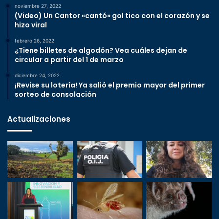
noviembre 27, 2022
(Video) Un Cantor «cantó» gol tico con el corazón y se
hizo viral
febrero 26, 2022
¿Tiene billetes de algodón? Vea cuáles dejan de
circular a partir del 1 de marzo
diciembre 24, 2022
¡Revise su lotería! Ya salió el premio mayor del primer
sorteo de consolación
Actualizaciones