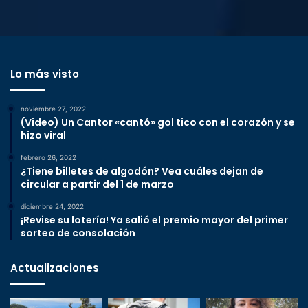
Lo más visto
noviembre 27, 2022
(Video) Un Cantor «cantó» gol tico con el corazón y se
hizo viral
febrero 26, 2022
¿Tiene billetes de algodón? Vea cuáles dejan de
circular a partir del 1 de marzo
diciembre 24, 2022
¡Revise su lotería! Ya salió el premio mayor del primer
sorteo de consolación
Actualizaciones