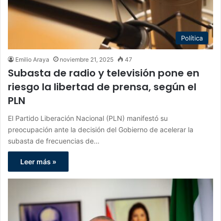
Política
Emilio Araya
noviembre 21, 2025
47
Subasta de radio y televisión pone en
riesgo la libertad de prensa, según el
PLN
El Partido Liberación Nacional (PLN) manifestó su
preocupación ante la decisión del Gobierno de acelerar la
subasta de frecuencias de…
Leer más »