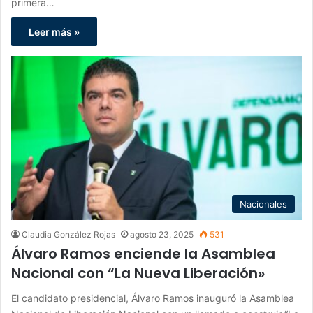
primera…
Leer más »
Nacionales
Claudia González Rojas
agosto 23, 2025
531
Álvaro Ramos enciende la Asamblea
Nacional con “La Nueva Liberación»
El candidato presidencial, Álvaro Ramos inauguró la Asamblea