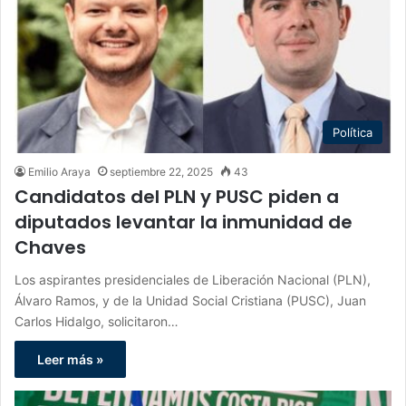
Política
Emilio Araya
septiembre 22, 2025
43
Candidatos del PLN y PUSC piden a
diputados levantar la inmunidad de
Chaves
Los aspirantes presidenciales de Liberación Nacional (PLN),
Álvaro Ramos, y de la Unidad Social Cristiana (PUSC), Juan
Carlos Hidalgo, solicitaron…
Leer más »