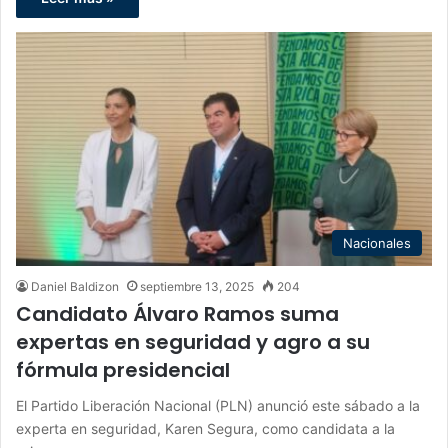
Nacionales
Daniel Baldizon
septiembre 13, 2025
204
Candidato Álvaro Ramos suma
expertas en seguridad y agro a su
fórmula presidencial
El Partido Liberación Nacional (PLN) anunció este sábado a la
experta en seguridad, Karen Segura, como candidata a la