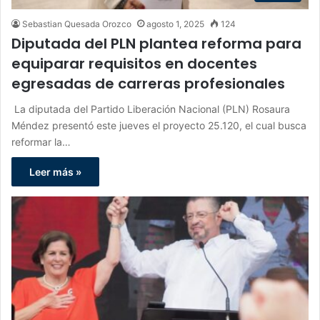
Sebastian Quesada Orozco
agosto 1, 2025
124
Diputada del PLN plantea reforma para
equiparar requisitos en docentes
egresadas de carreras profesionales
La diputada del Partido Liberación Nacional (PLN) Rosaura
Méndez presentó este jueves el proyecto 25.120, el cual busca
reformar la…
Leer más »