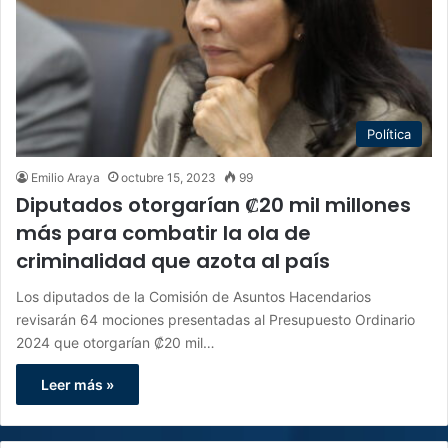
Política
Emilio Araya
octubre 15, 2023
99
Diputados otorgarían ₡20 mil millones
más para combatir la ola de
criminalidad que azota al país
Los diputados de la Comisión de Asuntos Hacendarios
revisarán 64 mociones presentadas al Presupuesto Ordinario
2024 que otorgarían ₡20 mil…
Leer más »