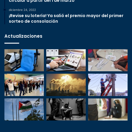
circular a partir del 1 de marzo
diciembre 24, 2022
¡Revise su lotería! Ya salió el premio mayor del primer
sorteo de consolación
Actualizaciones