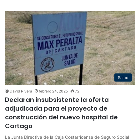
Salud
David Rivera
febrero 24, 2025
72
Declaran insubsistente la oferta
adjudicada para el proyecto de
construcción del nuevo hospital de
Cartago
La Junta Directiva de la Caja Costarricense de Seguro Social