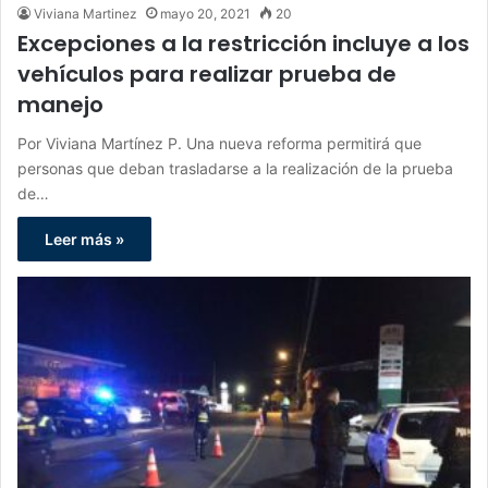
Viviana Martinez
mayo 20, 2021
20
Excepciones a la restricción incluye a los
vehículos para realizar prueba de
manejo
Por Viviana Martínez P. Una nueva reforma permitirá que
personas que deban trasladarse a la realización de la prueba
de…
Leer más »