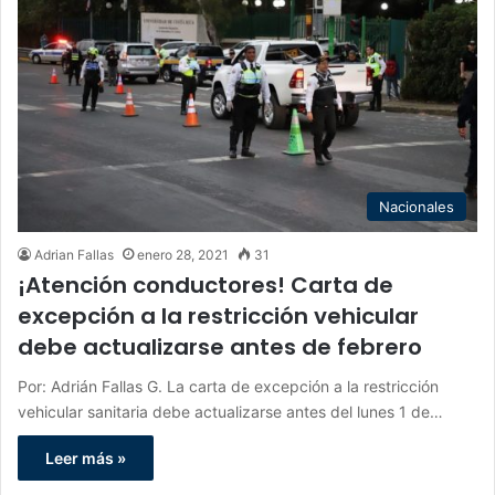
Nacionales
Adrian Fallas
enero 28, 2021
31
¡Atención conductores! Carta de
excepción a la restricción vehicular
debe actualizarse antes de febrero
Por: Adrián Fallas G. La carta de excepción a la restricción
vehicular sanitaria debe actualizarse antes del lunes 1 de…
Leer más »