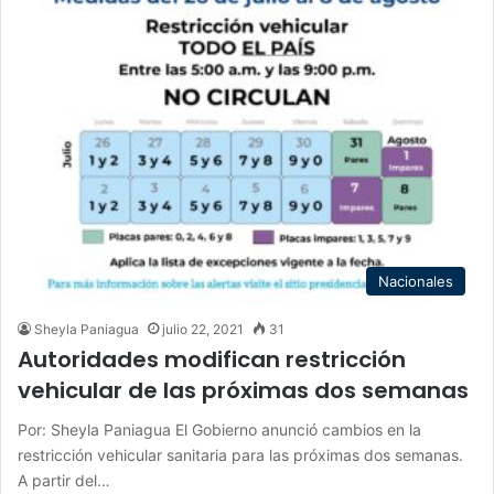
Nacionales
Sheyla Paniagua
julio 22, 2021
31
Autoridades modifican restricción
vehicular de las próximas dos semanas
Por: Sheyla Paniagua El Gobierno anunció cambios en la
restricción vehicular sanitaria para las próximas dos semanas.
A partir del…