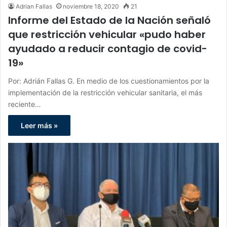
Adrian Fallas
noviembre 18, 2020
21
Informe del Estado de la Nación señaló
que restricción vehicular «pudo haber
ayudado a reducir contagio de covid-
19»
Por: Adrián Fallas G. En medio de los cuestionamientos por la
implementación de la restricción vehicular sanitaria, el más
reciente…
Leer más »