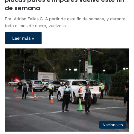
de semana
Por: Adrián Fallas G. A partir de este fin de semana, y durante
todo el mes de enero, vuelve la…
Leer más »
Nacionales