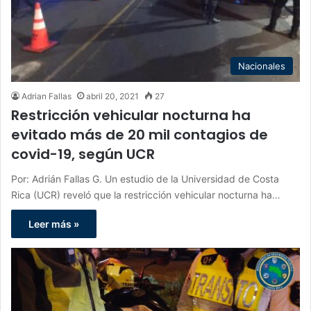
Nacionales
Adrian Fallas
abril 20, 2021
27
Restricción vehicular nocturna ha
evitado más de 20 mil contagios de
covid-19, según UCR
Por: Adrián Fallas G. Un estudio de la Universidad de Costa
Rica (UCR) reveló que la restricción vehicular nocturna ha…
Leer más »