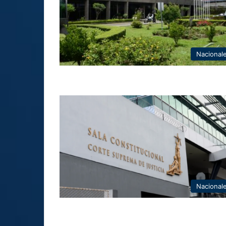
Nacional
Nacional