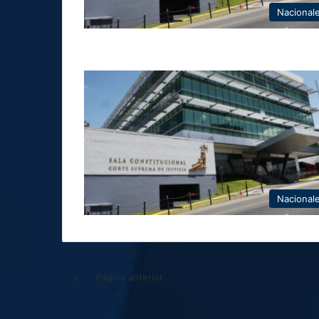
Nacional
Nacional
Página anterior