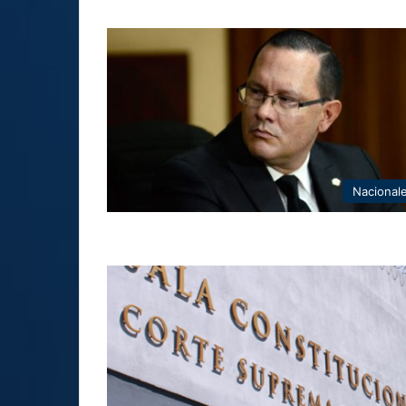
Nacional