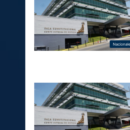
Nacional