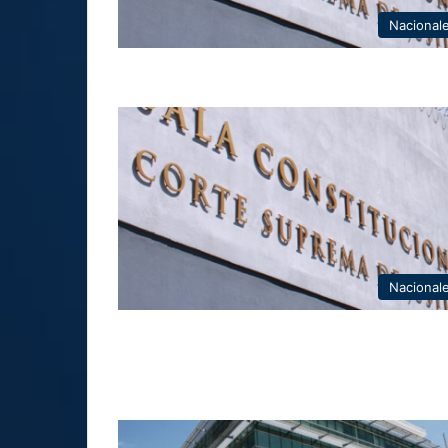
Nacional
Nacional