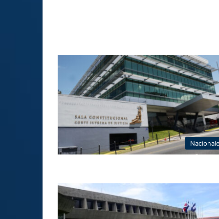
Nacional