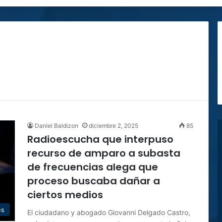
Daniel Baldizon
diciembre 2, 2025
85
Radioescucha que interpuso
recurso de amparo a subasta
de frecuencias alega que
proceso buscaba dañar a
ciertos medios
es
El ciudadano y abogado Giovanni Delgado Castro,