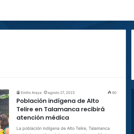
Emilio Araya
agosto 27, 2023
60
Población indígena de Alto
Telire en Talamanca recibirá
atención médica
La población indígena de Alto Telire, Talamanca