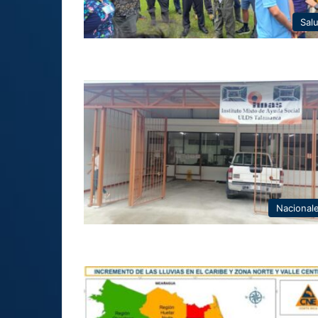
Sal
Nacional