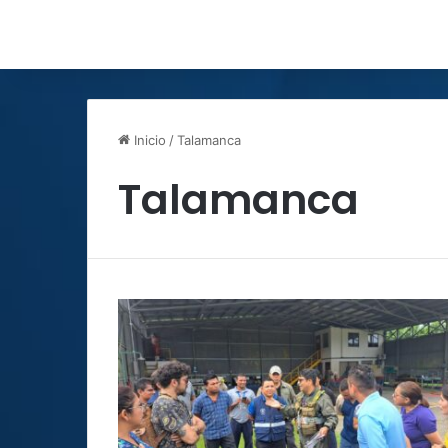
Inicio
/
Talamanca
Talamanca