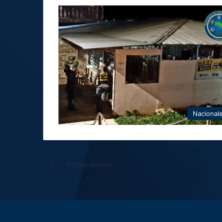
Nacional
Página anterior