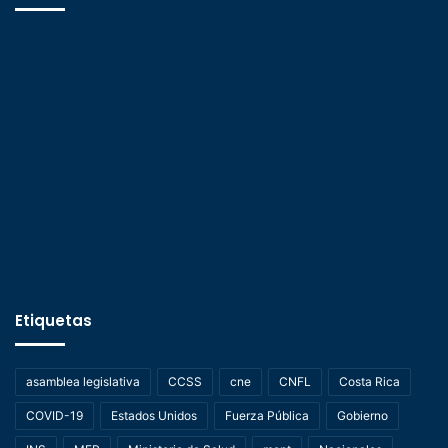
Etiquetas
asamblea legislativa
CCSS
cne
CNFL
Costa Rica
COVID-19
Estados Unidos
Fuerza Pública
Gobierno