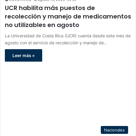
UCR habilita más puestos de
recolección y manejo de medicamentos
no utilizables en agosto
La Universidad de Costa Rica (UCR) cuenta desde este mes de
agosto con el servicio de recolección y manejo de…
Leer más »
Nacionales