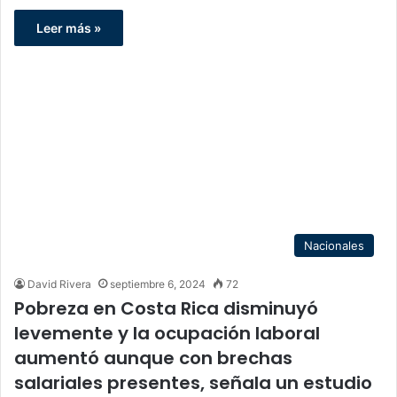
Leer más »
Nacionales
David Rivera
septiembre 6, 2024
72
Pobreza en Costa Rica disminuyó
levemente y la ocupación laboral
aumentó aunque con brechas
salariales presentes, señala un estudio