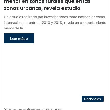
menor en zonas rurales que en las
zonas urbanas, revela estudio
Un estudio realizado por investigadores tanto nacionales como
internacionales entre el 2010 y 2018, reveló un comportamiento
menor de la…
Leer más »
Nacionales
David Rivera
agosto 16, 2024
56