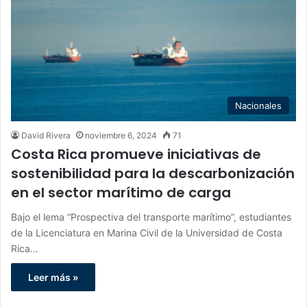
Nacionales
David Rivera
noviembre 6, 2024
71
Costa Rica promueve iniciativas de
sostenibilidad para la descarbonización
en el sector marítimo de carga
Bajo el lema “Prospectiva del transporte marítimo”, estudiantes
de la Licenciatura en Marina Civil de la Universidad de Costa
Rica…
Leer más »