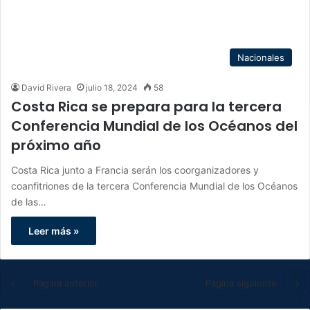
Nacionales
David Rivera
julio 18, 2024
58
Costa Rica se prepara para la tercera
Conferencia Mundial de los Océanos del
próximo año
Costa Rica junto a Francia serán los coorganizadores y
coanfitriones de la tercera Conferencia Mundial de los Océanos
de las…
Leer más »
Página anterior
Página siguiente