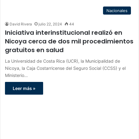
Nacionales
David Rivera
julio 22, 2024
44
Iniciativa interinstitucional realizó en
Nicoya cerca de dos mil procedimientos
gratuitos en salud
La Universidad de Costa Rica (UCR), la Municipalidad de
Nicoya, la Caja Costarricense del Seguro Social (CCSS) y el
Ministerio…
Leer más »