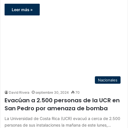
Leer más »
Nacionales
David Rivera
septiembre 30, 2024
70
Evacúan a 2.500 personas de la UCR en
San Pedro por amenaza de bomba
La Universidad de Costa Rica (UCR) evacuó a cerca de 2.500
personas de sus instalaciones la mañana de este lunes,…