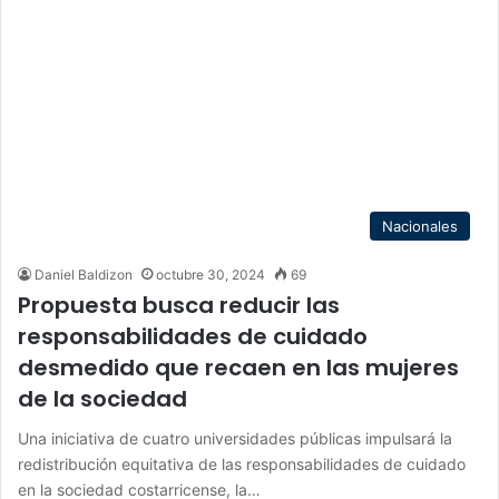
Nacionales
Daniel Baldizon
octubre 30, 2024
69
Propuesta busca reducir las
responsabilidades de cuidado
desmedido que recaen en las mujeres
de la sociedad
Una iniciativa de cuatro universidades públicas impulsará la
redistribución equitativa de las responsabilidades de cuidado
en la sociedad costarricense, la…