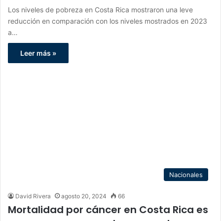
Los niveles de pobreza en Costa Rica mostraron una leve
reducción en comparación con los niveles mostrados en 2023
a…
Leer más »
Nacionales
David Rivera
agosto 20, 2024
66
Mortalidad por cáncer en Costa Rica es