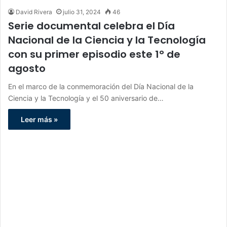
David Rivera
julio 31, 2024
46
Serie documental celebra el Día
Nacional de la Ciencia y la Tecnología
con su primer episodio este 1° de
agosto
En el marco de la conmemoración del Día Nacional de la
Ciencia y la Tecnología y el 50 aniversario de…
Leer más »