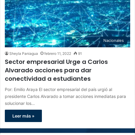
Nacionales
Sheyla Paniagua
febrero 11, 2022
91
Sector empresarial Urge a Carlos
Alvarado acciones para dar
conectividad a estudiantes
Por: Emilio Araya El sector empresarial del país urgió al
presidente Carlos Alvarado a tomar acciones inmediatas para
solucionar los…
Leer más »