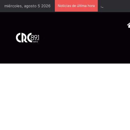
miércoles, agosto 5 2026
Noticias de última hora