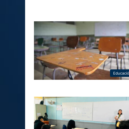
Educaci