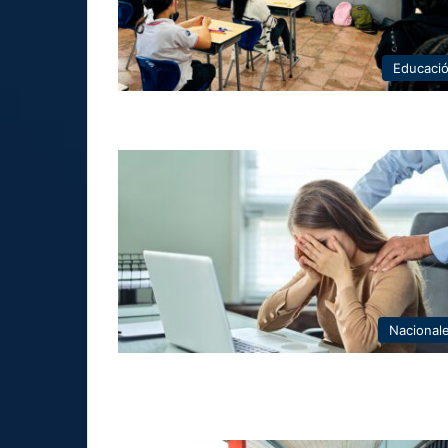
Educaci
Nacional