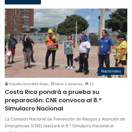
Nacionales
Claudia González Rojas
Hace 3 semanas
32
Costa Rica pondrá a prueba su
preparación: CNE convoca al 8.°
Simulacro Nacional
La Comisión Nacional de Prevención de Riesgos y Atención de
Emergencias (CNE) realizará el 8.° Simulacro Nacional el