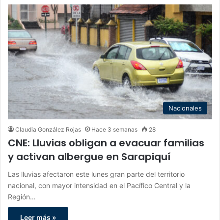
Nacionales
Claudia González Rojas
Hace 3 semanas
28
CNE: Lluvias obligan a evacuar familias
y activan albergue en Sarapiquí
Las lluvias afectaron este lunes gran parte del territorio
nacional, con mayor intensidad en el Pacífico Central y la
Región…
Leer más »