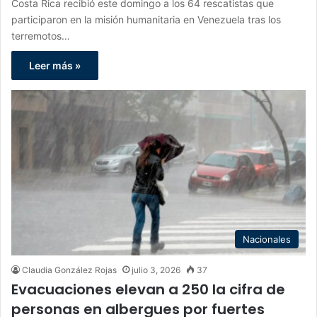
Costa Rica recibió este domingo a los 64 rescatistas que
participaron en la misión humanitaria en Venezuela tras los
terremotos…
Leer más »
Nacionales
Claudia González Rojas
julio 3, 2026
37
Evacuaciones elevan a 250 la cifra de
personas en albergues por fuertes