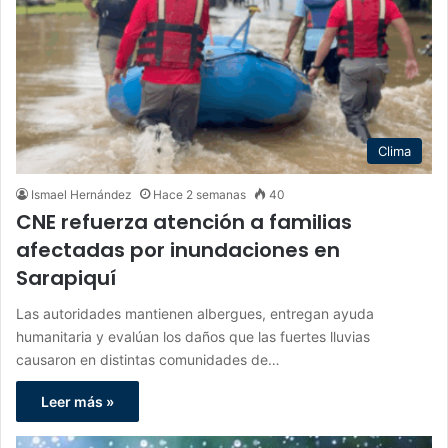
Clima
Ismael Hernández
Hace 2 semanas
40
CNE refuerza atención a familias
afectadas por inundaciones en
Sarapiquí
Las autoridades mantienen albergues, entregan ayuda
humanitaria y evalúan los daños que las fuertes lluvias
causaron en distintas comunidades de…
Leer más »