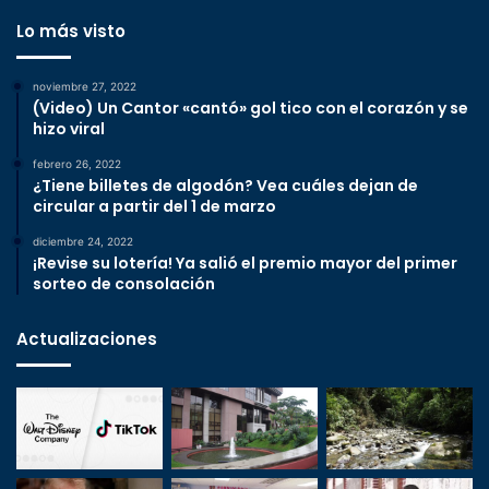
Lo más visto
noviembre 27, 2022
(Video) Un Cantor «cantó» gol tico con el corazón y se
hizo viral
febrero 26, 2022
¿Tiene billetes de algodón? Vea cuáles dejan de
circular a partir del 1 de marzo
diciembre 24, 2022
¡Revise su lotería! Ya salió el premio mayor del primer
sorteo de consolación
Actualizaciones