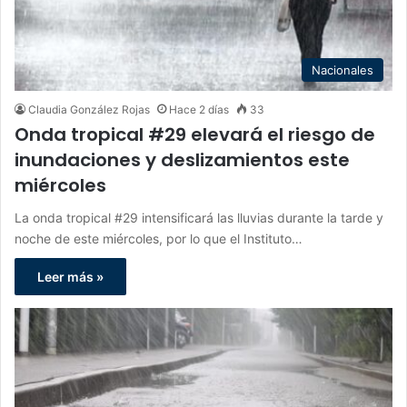
Nacionales
Claudia González Rojas
Hace 2 días
33
Onda tropical #29 elevará el riesgo de
inundaciones y deslizamientos este
miércoles
La onda tropical #29 intensificará las lluvias durante la tarde y
noche de este miércoles, por lo que el Instituto…
Leer más »