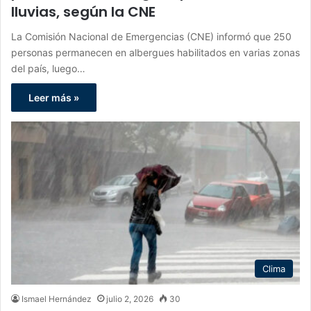
lluvias, según la CNE
La Comisión Nacional de Emergencias (CNE) informó que 250
personas permanecen en albergues habilitados en varias zonas
del país, luego…
Leer más »
Clima
Ismael Hernández
julio 2, 2026
30