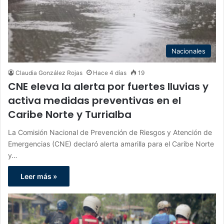
Nacionales
Claudia González Rojas
Hace 4 días
19
CNE eleva la alerta por fuertes lluvias y
activa medidas preventivas en el
Caribe Norte y Turrialba
La Comisión Nacional de Prevención de Riesgos y Atención de
Emergencias (CNE) declaró alerta amarilla para el Caribe Norte
y…
Leer más »