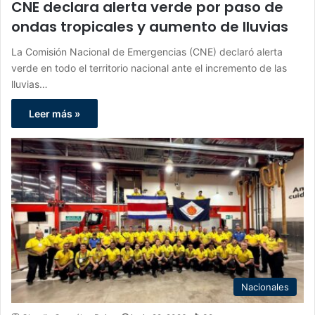
CNE declara alerta verde por paso de
ondas tropicales y aumento de lluvias
La Comisión Nacional de Emergencias (CNE) declaró alerta
verde en todo el territorio nacional ante el incremento de las
lluvias…
Leer más »
Nacionales