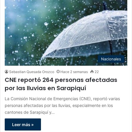
Nacionales
Sebastian Quesada Orozco
Hace 2 semanas
22
CNE reportó 264 personas afectadas
por las lluvias en Sarapiquí
La Comisión Nacional de Emergencias (CNE), reportó varias
personas afectadas por las lluvias, especialmente en los
cantones de Sarapiquí y…
Leer más »