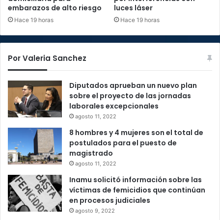
embarazos de alto riesgo
luces láser
Hace 19 horas
Hace 19 horas
Por Valeria Sanchez
Diputados aprueban un nuevo plan
sobre el proyecto de las jornadas
laborales excepcionales
agosto 11, 2022
8 hombres y 4 mujeres son el total de
postulados para el puesto de
magistrado
agosto 11, 2022
Inamu solicitó información sobre las
víctimas de femicidios que continúan
en procesos judiciales
agosto 9, 2022