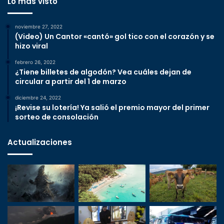
Lo más visto
noviembre 27, 2022
(Video) Un Cantor «cantó» gol tico con el corazón y se
hizo viral
febrero 26, 2022
¿Tiene billetes de algodón? Vea cuáles dejan de
circular a partir del 1 de marzo
diciembre 24, 2022
¡Revise su lotería! Ya salió el premio mayor del primer
sorteo de consolación
Actualizaciones