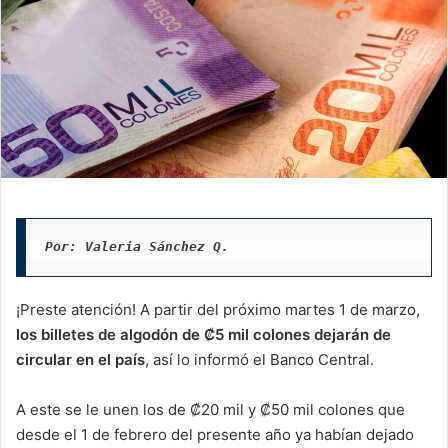
Por: Valeria Sánchez Q. 
¡Preste atención! A partir del próximo martes 1 de marzo,
los billetes de algodón de ₡5 mil colones dejarán de
circular en el país
, así lo informó el Banco Central.
A este se le unen los de ₡20 mil y ₡50 mil colones que
desde el 1 de febrero del presente año ya habían dejado