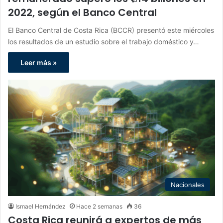
2022, según el Banco Central
El Banco Central de Costa Rica (BCCR) presentó este miércoles
los resultados de un estudio sobre el trabajo doméstico y…
Leer más »
Nacionales
Ismael Hernández
Hace 2 semanas
36
Costa Rica reunirá a expertos de más