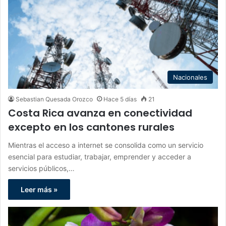
Nacionales
Sebastian Quesada Orozco
Hace 5 días
21
Costa Rica avanza en conectividad
excepto en los cantones rurales
Mientras el acceso a internet se consolida como un servicio
esencial para estudiar, trabajar, emprender y acceder a
servicios públicos,…
Leer más »