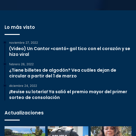
Lo más visto
noviembre 27, 2022
(Video) Un Cantor «cantó» gol tico con el corazón y se
hizo viral
febrero 26, 2022
¿Tiene billetes de algodón? Vea cuáles dejan de
circular a partir del 1 de marzo
diciembre 24, 2022
¡Revise su lotería! Ya salió el premio mayor del primer
sorteo de consolación
Actualizaciones