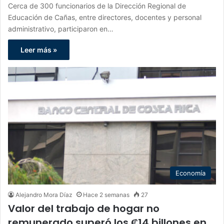
Cerca de 300 funcionarios de la Dirección Regional de
Educación de Cañas, entre directores, docentes y personal
administrativo, participaron en…
Leer más »
Economía
Alejandro Mora Díaz
Hace 2 semanas
27
Valor del trabajo de hogar no
remunerado superó los ₡14 billones en