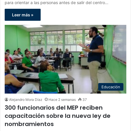
para orientar a las personas antes de salir del centro…
Leer más »
Educación
Alejandro Mora Díaz
Hace 2 semanas
37
300 funcionarios del MEP reciben
capacitación sobre la nueva ley de
nombramientos