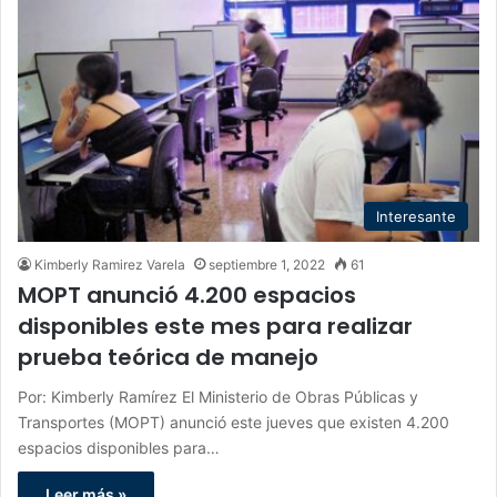
Interesante
Kimberly Ramirez Varela
septiembre 1, 2022
61
MOPT anunció 4.200 espacios
disponibles este mes para realizar
prueba teórica de manejo
Por: Kimberly Ramírez El Ministerio de Obras Públicas y
Transportes (MOPT) anunció este jueves que existen 4.200
espacios disponibles para…
Leer más »