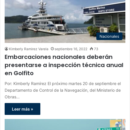
Nacionales
Kimberly Ramirez Varela
septiembre 16, 2022
73
Embarcaciones nacionales deberán
presentarse a inspección técnica anual
en Golfito
Por: Kimberly Ramírez El próximo martes 20 de septiembre el
Departamento de Control de la Navegación, del Ministerio de
Obras…
Leer más »