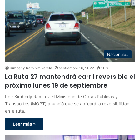
Nacionales
Kimberly Ramirez Varela
septiembre 16, 2022
108
La Ruta 27 mantendrá carril reversible el
próximo lunes 19 de septiembre
Por: Kimberly Ramírez El Ministerio de Obras Públicas y
Transportes (MOPT) anunció que se aplicará la reversibilidad
en la ruta…
Leer más »