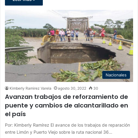
Nacionales
Kimberly Ramirez Varela
agosto 30, 2022
30
Avanzan trabajos de reforzamiento de
puente y cambios de alcantarillado en
el país
Por: Kimberly Ramírez El avance de los trabajos de reparación
entre Limón y Puerto Viejo sobre la ruta nacional 36…