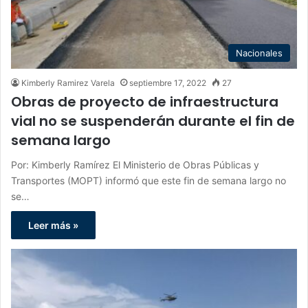
Nacionales
Kimberly Ramirez Varela
septiembre 17, 2022
27
Obras de proyecto de infraestructura
vial no se suspenderán durante el fin de
semana largo
Por: Kimberly Ramírez El Ministerio de Obras Públicas y
Transportes (MOPT) informó que este fin de semana largo no
se…
Leer más »