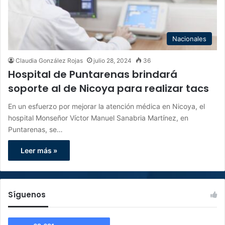
Nacionales
Claudia González Rojas
julio 28, 2024
36
Hospital de Puntarenas brindará
soporte al de Nicoya para realizar tacs
En un esfuerzo por mejorar la atención médica en Nicoya, el
hospital Monseñor Víctor Manuel Sanabria Martínez, en
Puntarenas, se…
Leer más »
Síguenos