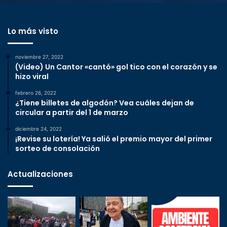
Lo más visto
noviembre 27, 2022
(Video) Un Cantor «cantó» gol tico con el corazón y se
hizo viral
febrero 26, 2022
¿Tiene billetes de algodón? Vea cuáles dejan de
circular a partir del 1 de marzo
diciembre 24, 2022
¡Revise su lotería! Ya salió el premio mayor del primer
sorteo de consolación
Actualizaciones