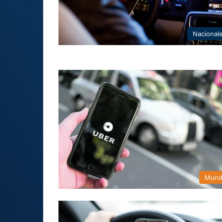
Nacional
Mun