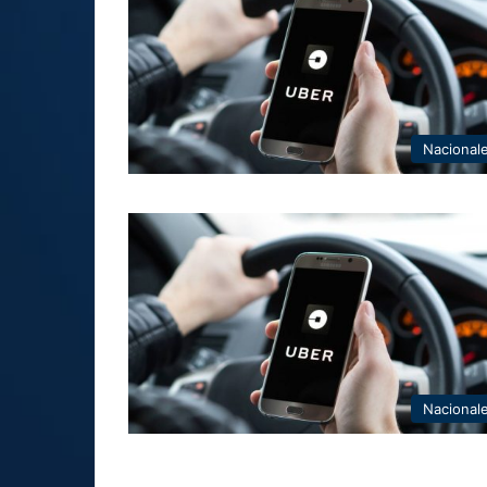
Nacional
Nacional