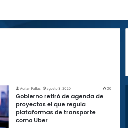
Adrian Fallas
agosto 3, 2020
30
Gobierno retiró de agenda de
proyectos el que regula
plataformas de transporte
como Uber