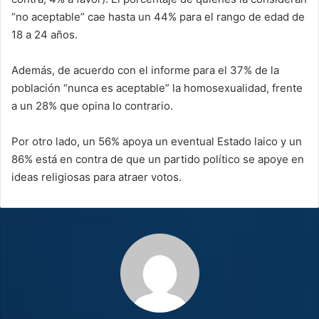
“no aceptable” cae hasta un 44% para el rango de edad de
18 a 24 años.
Además, de acuerdo con el informe para el 37% de la
población “nunca es aceptable” la homosexualidad, frente
a un 28% que opina lo contrario.
Por otro lado, un 56% apoya un eventual Estado laico y un
86% está en contra de que un partido político se apoye en
ideas religiosas para atraer votos.