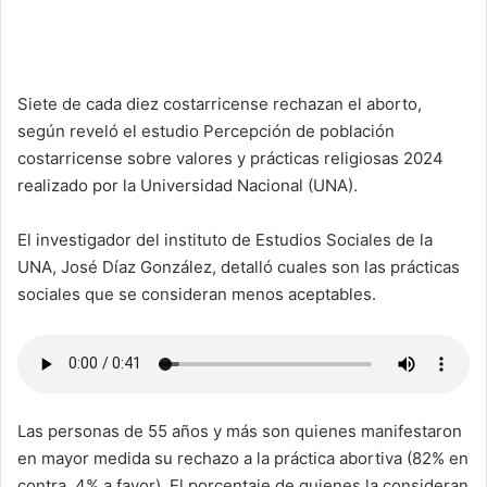
Siete de cada diez costarricense rechazan el aborto,
según reveló el estudio Percepción de población
costarricense sobre valores y prácticas religiosas 2024
realizado por la Universidad Nacional (UNA).
El investigador del instituto de Estudios Sociales de la
UNA, José Díaz González, detalló cuales son las prácticas
sociales que se consideran menos aceptables.
Las personas de 55 años y más son quienes manifestaron
en mayor medida su rechazo a la práctica abortiva (82% en
contra, 4% a favor). El porcentaje de quienes la consideran