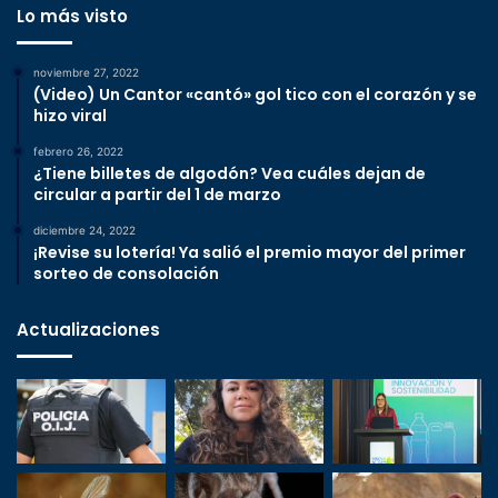
Lo más visto
noviembre 27, 2022
(Video) Un Cantor «cantó» gol tico con el corazón y se
hizo viral
febrero 26, 2022
¿Tiene billetes de algodón? Vea cuáles dejan de
circular a partir del 1 de marzo
diciembre 24, 2022
¡Revise su lotería! Ya salió el premio mayor del primer
sorteo de consolación
Actualizaciones