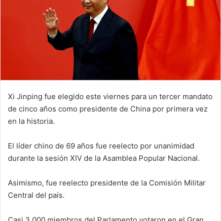
Xi Jinping fue elegido este viernes para un tercer mandato
de cinco años como presidente de China por primera vez
en la historia.
El líder chino de 69 años fue reelecto por unanimidad
durante la sesión XIV de la Asamblea Popular Nacional.
Asimismo, fue reelecto presidente de la Comisión Militar
Central del país.
Casi 3.000 miembros del Parlamento votaron en el Gran