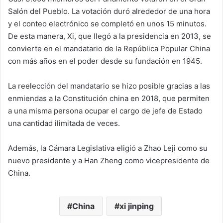
Salón del Pueblo. La votación duró alrededor de una hora
y el conteo electrónico se completó en unos 15 minutos.
De esta manera, Xi, que llegó a la presidencia en 2013, se
convierte en el mandatario de la República Popular China
con más años en el poder desde su fundación en 1945.
La reelección del mandatario se hizo posible gracias a las
enmiendas a la Constitución china en 2018, que permiten
a una misma persona ocupar el cargo de jefe de Estado
una cantidad ilimitada de veces.
Además, la Cámara Legislativa eligió a Zhao Leji como su
nuevo presidente y a Han Zheng como vicepresidente de
China.
China
xi jinping