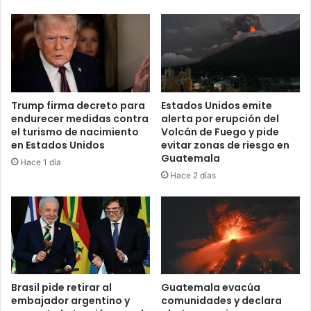
Trump firma decreto para
Estados Unidos emite
endurecer medidas contra
alerta por erupción del
el turismo de nacimiento
Volcán de Fuego y pide
en Estados Unidos
evitar zonas de riesgo en
Guatemala
Hace 1 día
Hace 2 días
Brasil pide retirar al
Guatemala evacúa
embajador argentino y
comunidades y declara