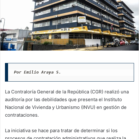
Por Emilio Araya S.
La Contraloría General de la República (CGR) realizó una
auditoría por las debilidades que presenta el Instituto
Nacional de Vivienda y Urbanismo (INVU) en gestión de
contrataciones.
La iniciativa se hace para tratar de determinar si los
procesos de contratación administrativos que realiza la