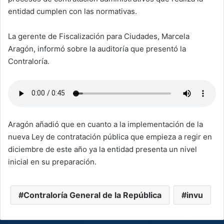
entidad cumplen con las normativas.
La gerente de Fiscalización para Ciudades, Marcela
Aragón, informó sobre la auditoría que presentó la
Contraloría.
Aragón añadió que en cuanto a la implementación de la
nueva Ley de contratación pública que empieza a regir en
diciembre de este año ya la entidad presenta un nivel
inicial en su preparación.
Contraloría General de la República
invu