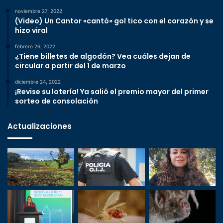
noviembre 27, 2022
(Video) Un Cantor «cantó» gol tico con el corazón y se
hizo viral
febrero 26, 2022
¿Tiene billetes de algodón? Vea cuáles dejan de
circular a partir del 1 de marzo
diciembre 24, 2022
¡Revise su lotería! Ya salió el premio mayor del primer
sorteo de consolación
Actualizaciones