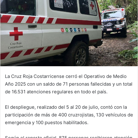
La Cruz Roja Costarricense cerró el Operativo de Medio
Año 2025 con un saldo de 71 personas fallecidas y un total
de 16.531 atenciones regulares en todo el país.
El despliegue, realizado del 5 al 20 de julio, contó con la
participación de más de 400 cruzrojistas, 130 vehículos de
emergencia y 100 puestos habilitados.
Según el reporte oficial, 875 personas recibieron atención