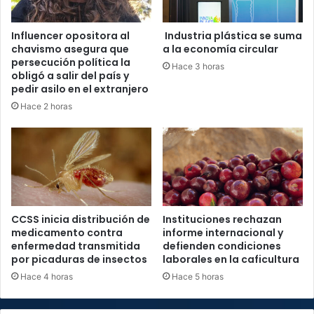
Influencer opositora al
Industria plástica se suma
chavismo asegura que
a la economía circular
persecución política la
Hace 3 horas
obligó a salir del país y
pedir asilo en el extranjero
Hace 2 horas
CCSS inicia distribución de
Instituciones rechazan
medicamento contra
informe internacional y
enfermedad transmitida
defienden condiciones
por picaduras de insectos
laborales en la caficultura
Hace 4 horas
Hace 5 horas