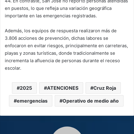
44. En contraste, San José no reportó personas atendidas
en puestos, lo que refleja una variación geográfica
importante en las emergencias registradas.
Además, los equipos de respuesta realizaron más de
3.806 acciones de prevención, dichas labores se
enfocaron en evitar riesgos, principalmente en carreteras,
playas y zonas turísticas, donde tradicionalmente se
incrementa la afluencia de personas durante el receso
escolar.
2025
ATENCIONES
Cruz Roja
emergencias
Operativo de medio año