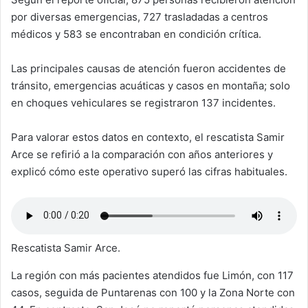
por diversas emergencias, 727 trasladadas a centros
médicos y 583 se encontraban en condición crítica.
Las principales causas de atención fueron accidentes de
tránsito, emergencias acuáticas y casos en montaña; solo
en choques vehiculares se registraron 137 incidentes.
Para valorar estos datos en contexto, el rescatista Samir
Arce se refirió a la comparación con años anteriores y
explicó cómo este operativo superó las cifras habituales.
Rescatista Samir Arce.
La región con más pacientes atendidos fue Limón, con 117
casos, seguida de Puntarenas con 100 y la Zona Norte con