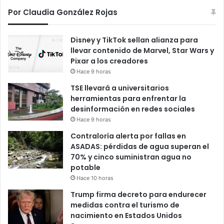
Por Claudia González Rojas
Disney y TikTok sellan alianza para
llevar contenido de Marvel, Star Wars y
Pixar a los creadores
Hace 9 horas
TSE llevará a universitarios
herramientas para enfrentar la
desinformación en redes sociales
Hace 9 horas
Contraloría alerta por fallas en
ASADAS: pérdidas de agua superan el
70% y cinco suministran agua no
potable
Hace 10 horas
Trump firma decreto para endurecer
medidas contra el turismo de
nacimiento en Estados Unidos