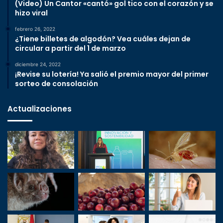
(Video) Un Cantor «cantó» gol tico con el corazón y se
hizo viral
febrero 26, 2022
¿Tiene billetes de algodón? Vea cuáles dejan de
circular a partir del 1 de marzo
diciembre 24, 2022
¡Revise su lotería! Ya salió el premio mayor del primer
sorteo de consolación
Actualizaciones