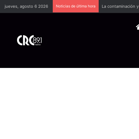
jueves, agosto 6 2026
Noticias de última hora