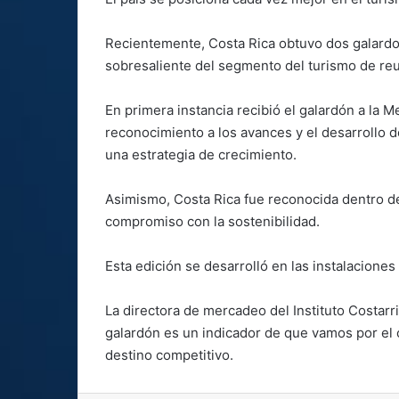
Recientemente, Costa Rica obtuvo dos galardon
sobresaliente del segmento del turismo de re
En primera instancia recibió el galardón a la
reconocimiento a los avances y el desarrollo d
una estrategia de crecimiento.
Asimismo, Costa Rica fue reconocida dentro d
compromiso con la sostenibilidad.
Esta edición se desarrolló en las instalacione
La directora de mercadeo del Instituto Costarr
galardón es un indicador de que vamos por el 
destino competitivo.