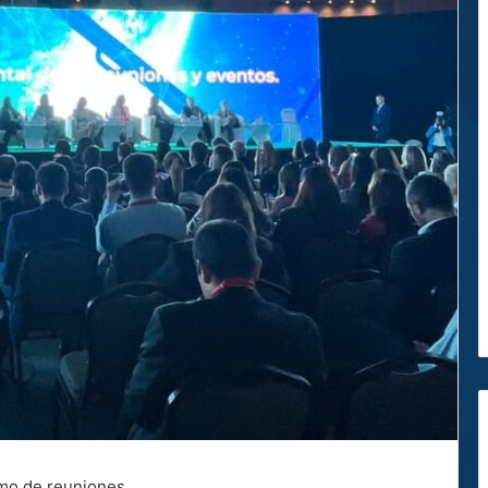
ismo de reuniones.