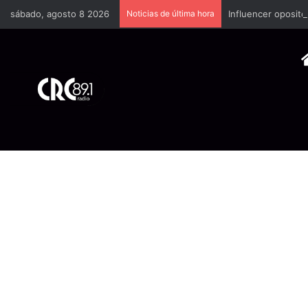
sábado, agosto 8 2026
Noticias de última hora