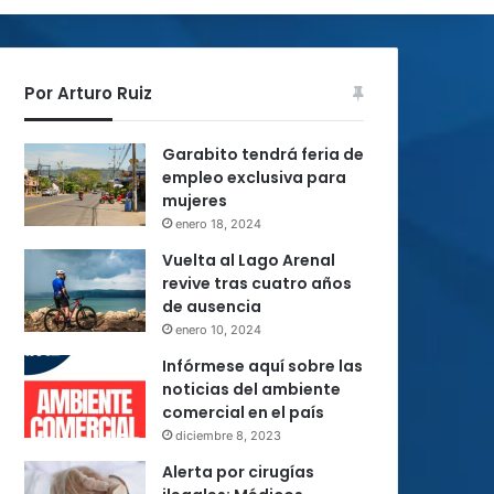
Por Arturo Ruiz
Garabito tendrá feria de
empleo exclusiva para
mujeres
enero 18, 2024
Vuelta al Lago Arenal
revive tras cuatro años
de ausencia
enero 10, 2024
Infórmese aquí sobre las
noticias del ambiente
comercial en el país
diciembre 8, 2023
Alerta por cirugías