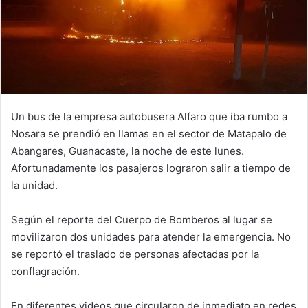
Un bus de la empresa autobusera Alfaro que iba rumbo a
Nosara se prendió en llamas en el sector de Matapalo de
Abangares, Guanacaste, la noche de este lunes.
Afortunadamente los pasajeros lograron salir a tiempo de
la unidad.
Según el reporte del Cuerpo de Bomberos al lugar se
movilizaron dos unidades para atender la emergencia. No
se reportó el traslado de personas afectadas por la
conflagración.
En diferentes videos que circularon de inmediato en redes