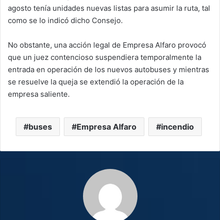
agosto tenía unidades nuevas listas para asumir la ruta, tal
como se lo indicó dicho Consejo.
No obstante, una acción legal de Empresa Alfaro provocó
que un juez contencioso suspendiera temporalmente la
entrada en operación de los nuevos autobuses y mientras
se resuelve la queja se extendió la operación de la
empresa saliente.
buses
Empresa Alfaro
incendio