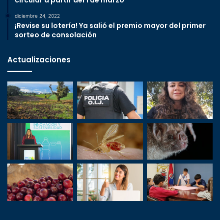
circular a partir del 1 de marzo
diciembre 24, 2022
¡Revise su lotería! Ya salió el premio mayor del primer
sorteo de consolación
Actualizaciones