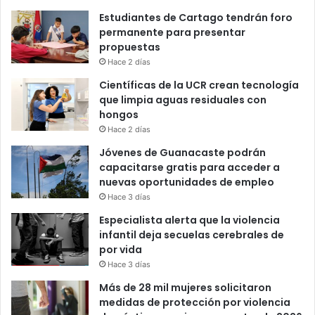
Estudiantes de Cartago tendrán foro
permanente para presentar
propuestas
Hace 2 días
Científicas de la UCR crean tecnología
que limpia aguas residuales con
hongos
Hace 2 días
Jóvenes de Guanacaste podrán
capacitarse gratis para acceder a
nuevas oportunidades de empleo
Hace 3 días
Especialista alerta que la violencia
infantil deja secuelas cerebrales de
por vida
Hace 3 días
Más de 28 mil mujeres solicitaron
medidas de protección por violencia