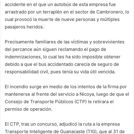
accidente en el que un autobús de esta empresa fue
arrastrado por un terraplén en el sector de Cambronero, lo
cual provocó la muerte de nueve personas y múltiples
pasajeros heridos.
Precisamente familiares de las víctimas y sobrevivientes
del percance aún siguen reclamando el pago de
indemnizaciones, lo cual les ha sido imposible obtener
debido a que el bus accidentado carecía de seguro de
responsabilidad civil, pues tenía su vida útil vencida.
El incendio surge en medio de los intentos de la firma por
mantenerse al frente del servicio a Nicoya, luego de que el
Consejo de Transporte Públicos (CTP) le retirara el
permiso de operación.
El CTP, tras un concurso, adjudicó la ruta a la empresa
Transporte Inteligente de Guanacaste (TIG), que al 31 de