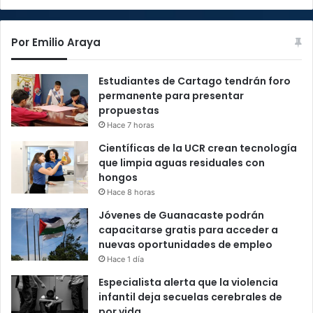
Por Emilio Araya
Estudiantes de Cartago tendrán foro
permanente para presentar
propuestas
Hace 7 horas
Científicas de la UCR crean tecnología
que limpia aguas residuales con
hongos
Hace 8 horas
Jóvenes de Guanacaste podrán
capacitarse gratis para acceder a
nuevas oportunidades de empleo
Hace 1 día
Especialista alerta que la violencia
infantil deja secuelas cerebrales de
por vida