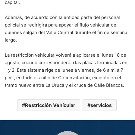
capital.
Además, de acuerdo con la entidad parte del personal
policial se redirigirá para apoyar el flujo vehicular de
quienes salgan del Valle Central durante el fin de semana
largo.
La restricción vehicular volverá a aplicarse el lunes 18 de
agosto, cuando corresponderá a las placas terminadas en
1 y 2. Este sistema rige de lunes a viernes, de 6 a.m. a 7
p.m., en todo el anillo de Circunvalación, excepto en el
tramo nuevo entre La Uruca y el cruce de Calle Blancos.
Restricción Vehícular
servicios