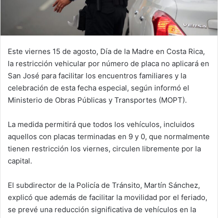
Este viernes 15 de agosto, Día de la Madre en Costa Rica,
la restricción vehicular por número de placa no aplicará en
San José para facilitar los encuentros familiares y la
celebración de esta fecha especial, según informó el
Ministerio de Obras Públicas y Transportes (MOPT).
La medida permitirá que todos los vehículos, incluidos
aquellos con placas terminadas en 9 y 0, que normalmente
tienen restricción los viernes, circulen libremente por la
capital.
El subdirector de la Policía de Tránsito, Martín Sánchez,
explicó que además de facilitar la movilidad por el feriado,
se prevé una reducción significativa de vehículos en la