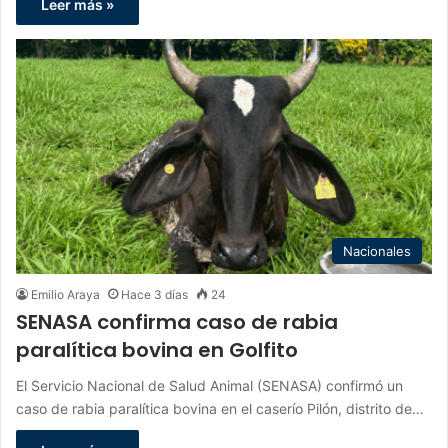
Leer más »
Nacionales
Emilio Araya
Hace 3 días
24
SENASA confirma caso de rabia
paralítica bovina en Golfito
El Servicio Nacional de Salud Animal (SENASA) confirmó un
caso de rabia paralítica bovina en el caserío Pilón, distrito de…