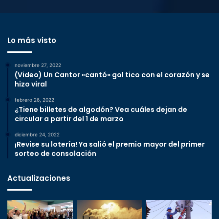
Lo más visto
noviembre 27, 2022
(Video) Un Cantor «cantó» gol tico con el corazón y se
hizo viral
febrero 26, 2022
¿Tiene billetes de algodón? Vea cuáles dejan de
circular a partir del 1 de marzo
diciembre 24, 2022
¡Revise su lotería! Ya salió el premio mayor del primer
sorteo de consolación
Actualizaciones