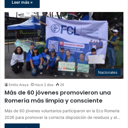
Leer más »
Nacionales
Emilio Araya
Hace 2 días
26
Más de 60 jóvenes promovieron una
Romería más limpia y consciente
Más de 60 jóvenes voluntarios participaron en la Eco Romería
2026 para promover la correcta disposición de residuos y el…