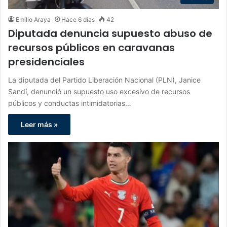
Emilio Araya
Hace 6 días
42
Diputada denuncia supuesto abuso de
recursos públicos en caravanas
presidenciales
La diputada del Partido Liberación Nacional (PLN), Janice
Sandí, denunció un supuesto uso excesivo de recursos
públicos y conductas intimidatorias…
Leer más »