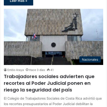
Leer más »
Nacionales
Emilio Araya
Hace 3 días
41
Trabajadores sociales advierten que
recortes al Poder Judicial ponen en
riesgo la seguridad del país
El Colegio de Trabajadores Sociales de Costa Rica advirtió que
los recortes presupuestarios al Poder Judicial debilitan la