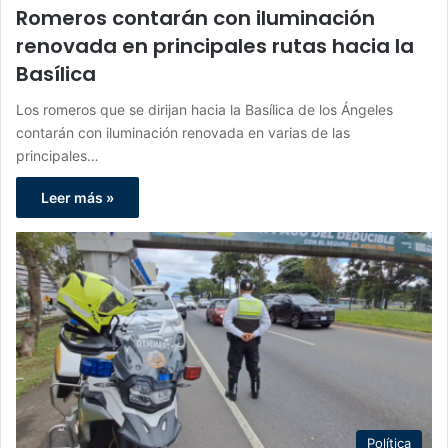
Romeros contarán con iluminación
renovada en principales rutas hacia la
Basílica
Los romeros que se dirijan hacia la Basílica de los Ángeles
contarán con iluminación renovada en varias de las
principales…
Leer más »
Política