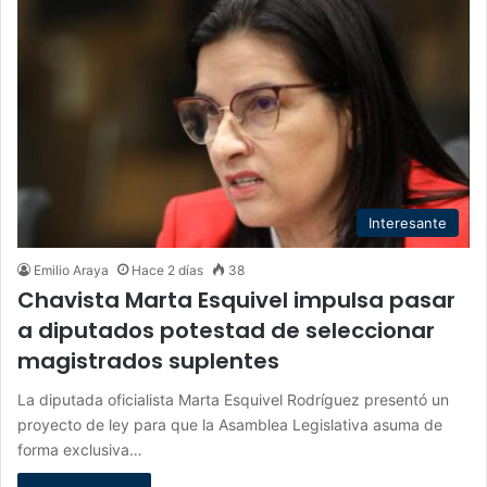
Interesante
Emilio Araya
Hace 2 días
38
Chavista Marta Esquivel impulsa pasar
a diputados potestad de seleccionar
magistrados suplentes
La diputada oficialista Marta Esquivel Rodríguez presentó un
proyecto de ley para que la Asamblea Legislativa asuma de
forma exclusiva…