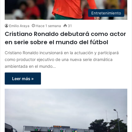
Entretenimiento
Emilio Araya
Hace 1 semana
31
Cristiano Ronaldo debutará como actor
en serie sobre el mundo del fútbol
Cristiano Ronaldo incursionará en la actuación y participará
como productor ejecutivo de una nueva serie dramática
ambientada en el mundo…
Leer más »