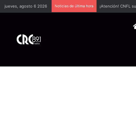
jueves, agosto 6 2026
Noticias de última hora