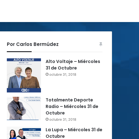
Por Carlos Bermúdez
Alto Voltaje – Miércoles
31 de Octubre
octubre 31, 2018
Totalmente Deporte
Radio – Miércoles 31 de
Octubre
octubre 31, 2018
La Lupa – Miércoles 31 de
Octubre