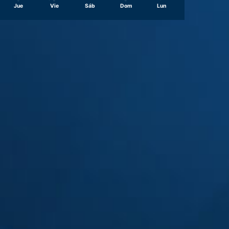
Jue
Vie
Sáb
Dom
Lun