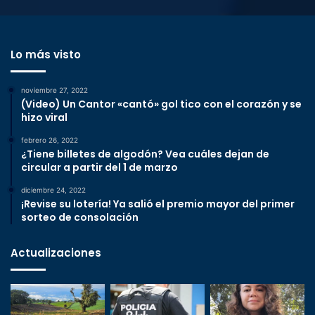
Lo más visto
noviembre 27, 2022
(Video) Un Cantor «cantó» gol tico con el corazón y se
hizo viral
febrero 26, 2022
¿Tiene billetes de algodón? Vea cuáles dejan de
circular a partir del 1 de marzo
diciembre 24, 2022
¡Revise su lotería! Ya salió el premio mayor del primer
sorteo de consolación
Actualizaciones