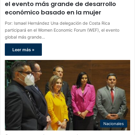
el evento más grande de desarrollo
económico basado en la mujer
Por: Ismael Hernández Una delegación de Costa Rica
participará en el Women Economic Forum (WEF), el evento
global más grande…
Leer más »
Nacionales