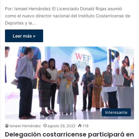
Por: Ismael Hernández El Licenciado Donald Rojas asumió
como el nuevo director nacional del Instituto Costarricense de
Deportes y la…
Leer más »
Interesante
Ismael Hernández
agosto 29, 2022
118
Delegación costarricense participará en