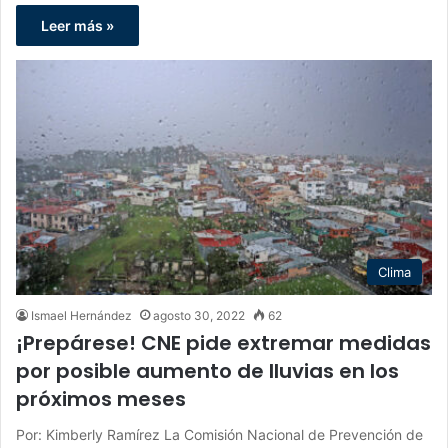
Leer más »
Clima
Ismael Hernández
agosto 30, 2022
62
¡Prepárese! CNE pide extremar medidas
por posible aumento de lluvias en los
próximos meses
Por: Kimberly Ramírez La Comisión Nacional de Prevención de