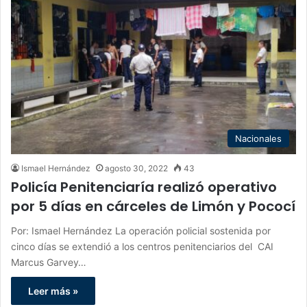
Nacionales
Ismael Hernández
agosto 30, 2022
43
Policía Penitenciaría realizó operativo
por 5 días en cárceles de Limón y Pococí
Por: Ismael Hernández La operación policial sostenida por
cinco días se extendió a los centros penitenciarios del CAI
Marcus Garvey…
Leer más »