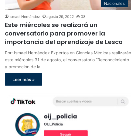
Nacionales
Ismael Hernández
agosto 29, 2022
38
Este miércoles se realizará un
conversatorio para promover la
importancia del aprendizaje de Lesco
Por: Ismael Hernández Expertos en Ciencias Médicas realizarán
este miércoles 31 de agosto, el conversatorio “Reconocimiento
y promoción de la…
Leer más »