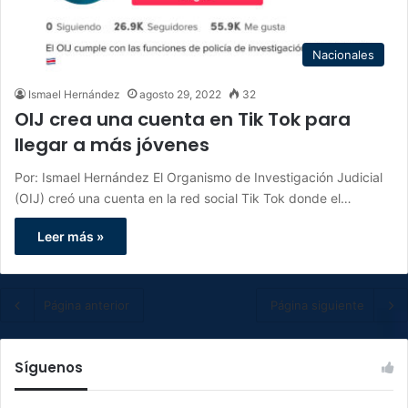
Nacionales
Ismael Hernández
agosto 29, 2022
32
OIJ crea una cuenta en Tik Tok para
llegar a más jóvenes
Por: Ismael Hernández El Organismo de Investigación Judicial
(OIJ) creó una cuenta en la red social Tik Tok donde el…
Leer más »
Página anterior
Página siguiente
Síguenos