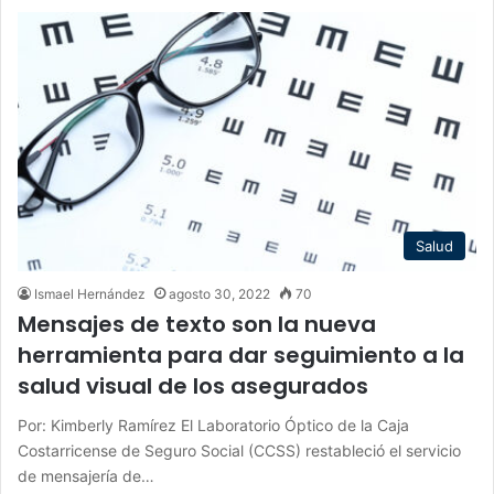
Salud
Ismael Hernández
agosto 30, 2022
70
Mensajes de texto son la nueva
herramienta para dar seguimiento a la
salud visual de los asegurados
Por: Kimberly Ramírez El Laboratorio Óptico de la Caja
Costarricense de Seguro Social (CCSS) restableció el servicio
de mensajería de…