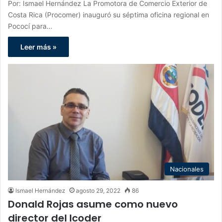
Por: Ismael Hernández La Promotora de Comercio Exterior de
Costa Rica (Procomer) inauguró su séptima oficina regional en
Pococí para…
Leer más »
Nacionales
Ismael Hernández
agosto 29, 2022
86
Donald Rojas asume como nuevo
director del Icoder