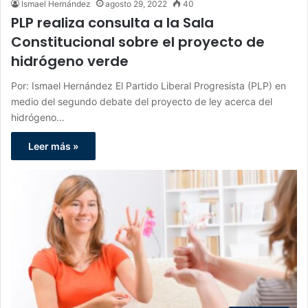
Ismael Hernández
agosto 29, 2022
40
PLP realiza consulta a la Sala
Constitucional sobre el proyecto de
hidrógeno verde
Por: Ismael Hernández El Partido Liberal Progresista (PLP) en
medio del segundo debate del proyecto de ley acerca del
hidrógeno…
Leer más »