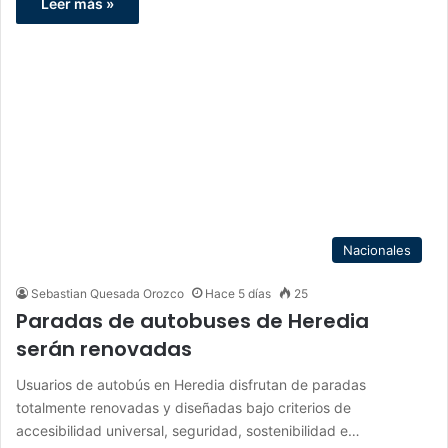
Leer más »
Nacionales
Sebastian Quesada Orozco
Hace 5 días
25
Paradas de autobuses de Heredia
serán renovadas
Usuarios de autobús en Heredia disfrutan de paradas
totalmente renovadas y diseñadas bajo criterios de
accesibilidad universal, seguridad, sostenibilidad e…