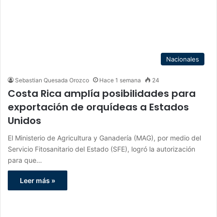
Nacionales
Sebastian Quesada Orozco
Hace 1 semana
24
Costa Rica amplía posibilidades para
exportación de orquídeas a Estados
Unidos
El Ministerio de Agricultura y Ganadería (MAG), por medio del
Servicio Fitosanitario del Estado (SFE), logró la autorización
para que…
Leer más »