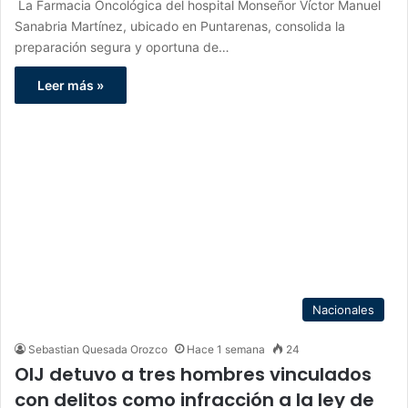
La Farmacia Oncológica del hospital Monseñor Víctor Manuel
Sanabria Martínez, ubicado en Puntarenas, consolida la
preparación segura y oportuna de…
Leer más »
Nacionales
Sebastian Quesada Orozco
Hace 1 semana
24
OIJ detuvo a tres hombres vinculados
con delitos como infracción a la ley de