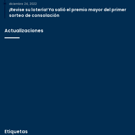
diciembre 24, 2022
¡Revise su lotería! Ya salió el premio mayor del primer
sorteo de consolación
Actualizaciones
Etiquetas