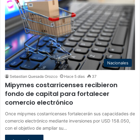
Nacionales
Sebastian Quesada Orozco
Hace 5 días
37
Mipymes costarricenses recibieron
fondo de capital para fortalecer
comercio electrónico
Once mipymes costarricenses fortalecerán sus capacidades de
comercio electrónico mediante inversiones por USD 158.050,
con el objetivo de ampliar su…