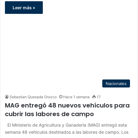
Leer más »
Nacionales
Sebastian Quesada Orozco
Hace 1 semana
17
MAG entregó 48 nuevos vehículos para
cubrir las labores de campo
El Ministerio de Agricultura y Ganadería (MAG) entregó esta
semana 48 vehículos destinados a las labores de campo. Los