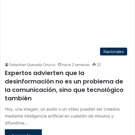
Nacionales
Sebastian Quesada Orozco
Hace 2 semanas
22
Expertos advierten que la
desinformación no es un problema de
la comunicación, sino que tecnológico
también
Hoy, una imagen, un audio o un vídeo pueden ser creados
mediante inteligencia artificial en cuestión de minutos y
difundirse…