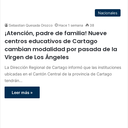
Nacionales
Sebastian Quesada Orozco
Hace 1 semana
38
¡Atención, padre de familia! Nueve
centros educativos de Cartago
cambian modalidad por pasada de la
Virgen de Los Ángeles
La Dirección Regional de Cartago informó que las instituciones
ubicadas en el Cantón Central de la provincia de Cartago
tendrán…
Leer más »