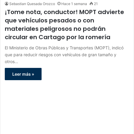
Sebastian Quesada Orozco
Hace 1 semana
21
¡Tome nota, conductor! MOPT advierte
que vehículos pesados o con
materiales peligrosos no podrán
circular en Cartago por la romería
El Ministerio de Obras Públicas y Transportes (MOPT), indicó
que para reducir riesgos con vehículos de gran tamaño y
otros…
Leer más »