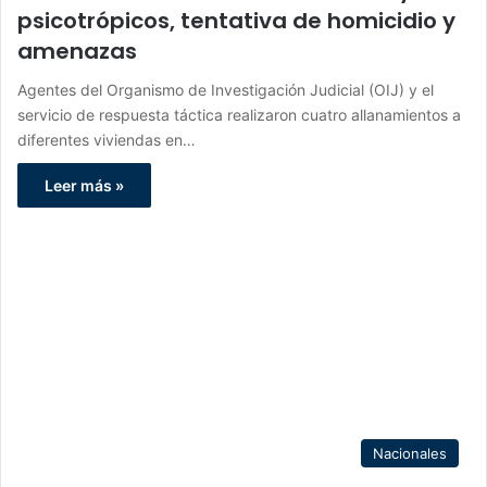
psicotrópicos, tentativa de homicidio y
amenazas
Agentes del Organismo de Investigación Judicial (OIJ) y el
servicio de respuesta táctica realizaron cuatro allanamientos a
diferentes viviendas en…
Leer más »
Nacionales