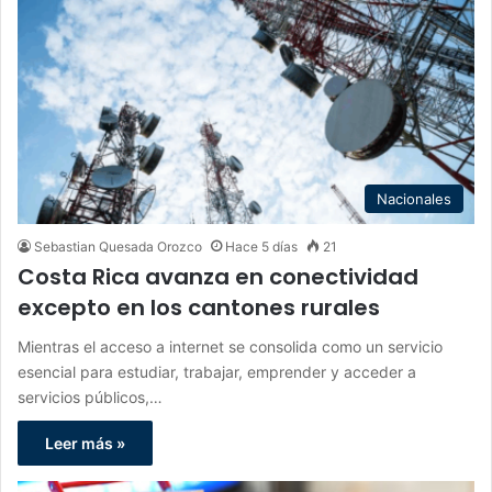
Nacionales
Sebastian Quesada Orozco
Hace 5 días
21
Costa Rica avanza en conectividad
excepto en los cantones rurales
Mientras el acceso a internet se consolida como un servicio
esencial para estudiar, trabajar, emprender y acceder a
servicios públicos,…
Leer más »