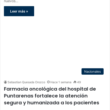
nuevos…
Leer más »
Nacionales
Sebastian Quesada Orozco
Hace 1 semana
49
Farmacia oncológica del hospital de
Puntarenas fortalece la atención
segura y humanizada a los pacientes