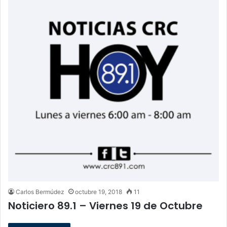
Carlos Bermúdez
octubre 19, 2018
11
Noticiero 89.1 – Viernes 19 de Octubre