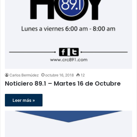
Carlos Bermúdez
octubre 16, 2018
12
Noticiero 89.1 – Martes 16 de Octubre
Leer más »