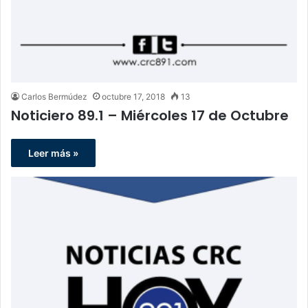
Carlos Bermúdez
octubre 17, 2018
13
Noticiero 89.1 – Miércoles 17 de Octubre
Leer más »