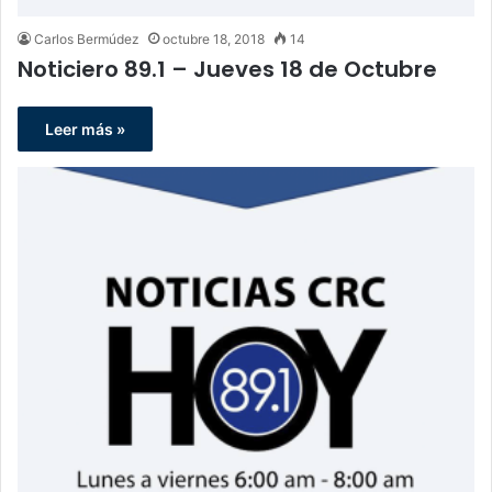
Carlos Bermúdez
octubre 18, 2018
14
Noticiero 89.1 – Jueves 18 de Octubre
Leer más »