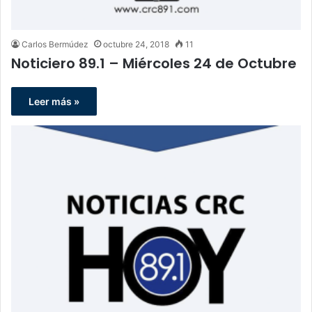
Carlos Bermúdez
octubre 24, 2018
11
Noticiero 89.1 – Miércoles 24 de Octubre
Leer más »