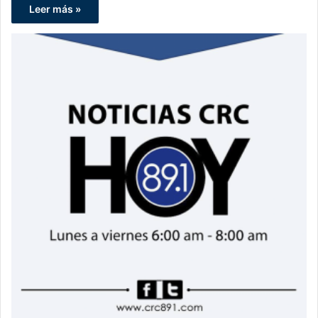
Leer más »