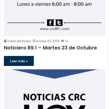
Carlos Bermúdez
octubre 23, 2018
13
Noticiero 89.1 – Martes 23 de Octubre
Leer más »