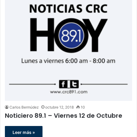
Carlos Bermúdez
octubre 12, 2018
10
Noticiero 89.1 – Viernes 12 de Octubre
Leer más »