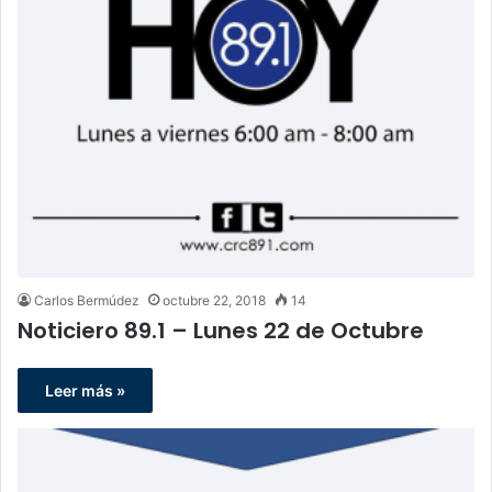
Carlos Bermúdez
octubre 22, 2018
14
Noticiero 89.1 – Lunes 22 de Octubre
Leer más »