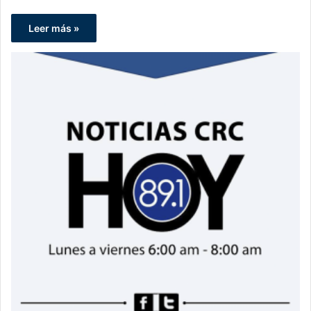
Leer más »