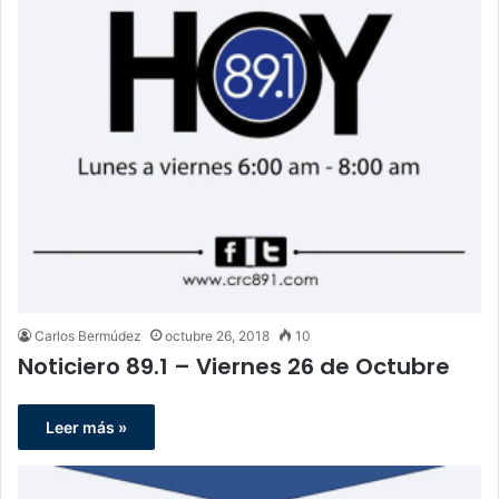
Carlos Bermúdez
octubre 26, 2018
10
Noticiero 89.1 – Viernes 26 de Octubre
Leer más »