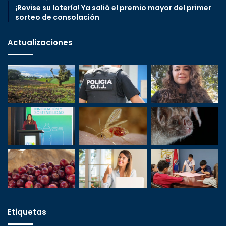
¡Revise su lotería! Ya salió el premio mayor del primer
sorteo de consolación
Actualizaciones
Etiquetas