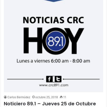
Carlos Bermúdez
octubre 25, 2018
11
Noticiero 89.1 – Jueves 25 de Octubre