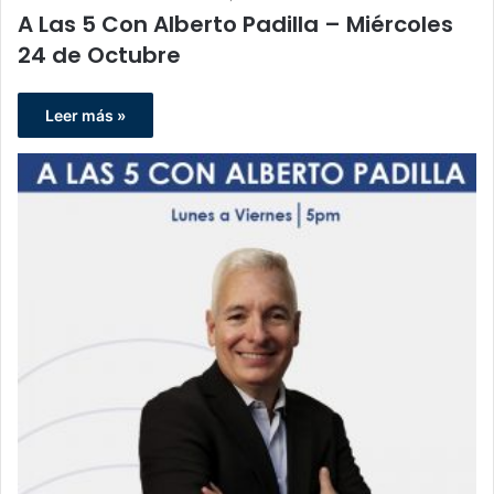
A Las 5 Con Alberto Padilla – Miércoles
24 de Octubre
Leer más »