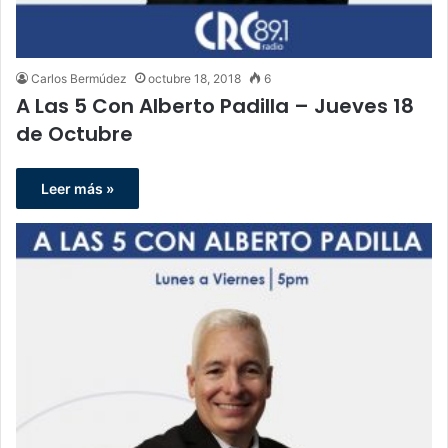
Carlos Bermúdez
octubre 18, 2018
6
A Las 5 Con Alberto Padilla – Jueves 18
de Octubre
Leer más »