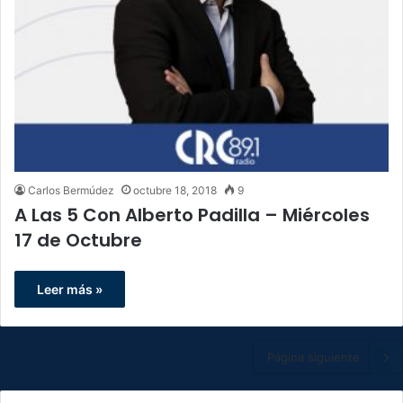
Carlos Bermúdez
octubre 18, 2018
9
A Las 5 Con Alberto Padilla – Miércoles
17 de Octubre
Leer más »
Página siguiente