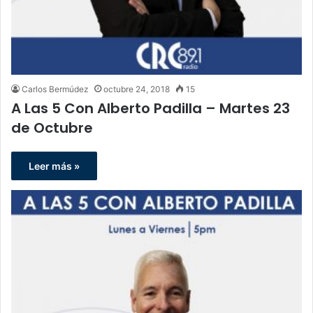
Carlos Bermúdez
octubre 24, 2018
15
A Las 5 Con Alberto Padilla – Martes 23
de Octubre
Leer más »