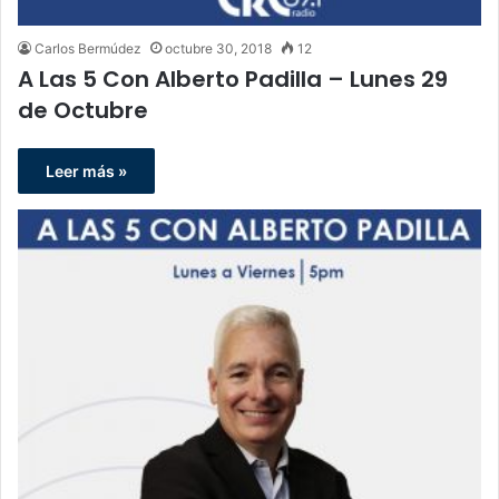
Carlos Bermúdez
octubre 30, 2018
12
A Las 5 Con Alberto Padilla – Lunes 29
de Octubre
Leer más »