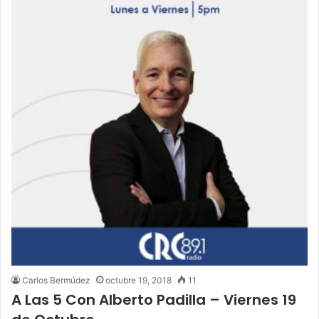
Carlos Bermúdez
octubre 19, 2018
11
A Las 5 Con Alberto Padilla – Viernes 19