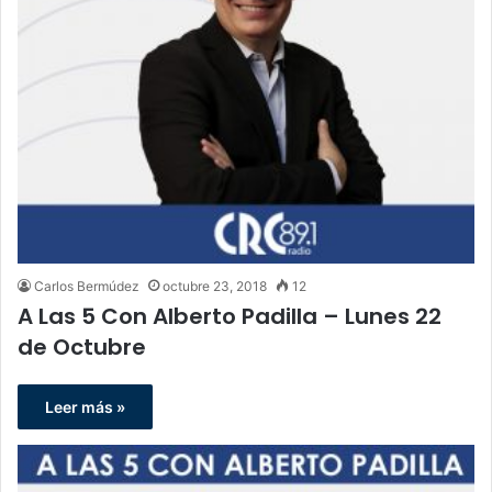
Carlos Bermúdez
octubre 23, 2018
12
A Las 5 Con Alberto Padilla – Lunes 22
de Octubre
Leer más »