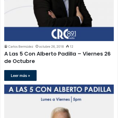
Carlos Bermúdez
octubre 26, 2018
12
A Las 5 Con Alberto Padilla – Viernes 26
de Octubre
Leer más »