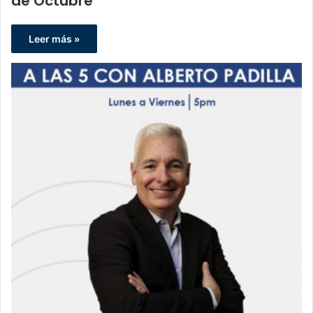
de Octubre
Leer más »