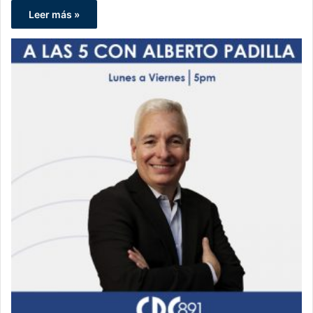
Leer más »