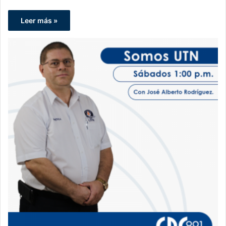
Leer más »