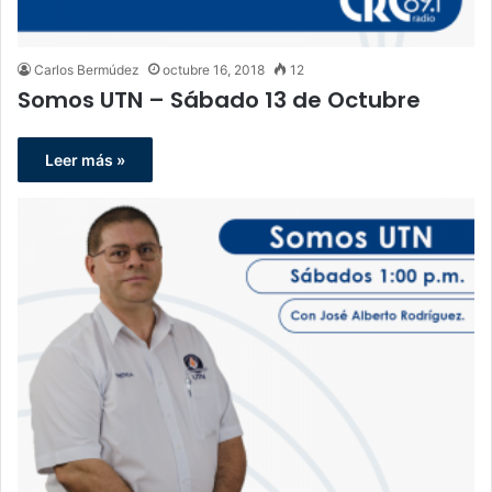
Carlos Bermúdez
octubre 16, 2018
12
Somos UTN – Sábado 13 de Octubre
Leer más »