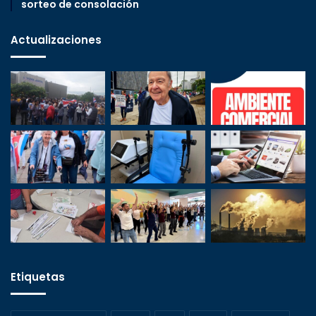
sorteo de consolación
Actualizaciones
Etiquetas