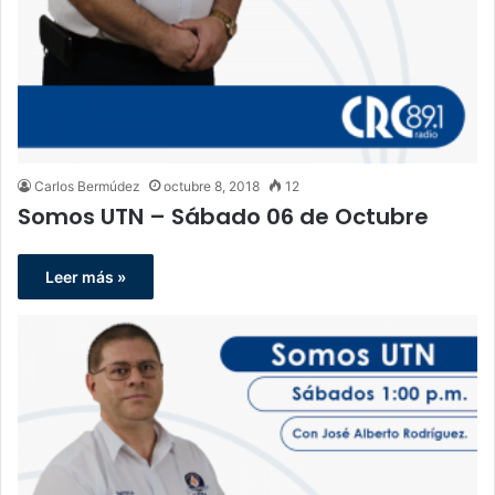
Carlos Bermúdez
octubre 8, 2018
12
Somos UTN – Sábado 06 de Octubre
Leer más »