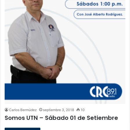
Carlos Bermúdez
septiembre 3, 2018
10
Somos UTN – Sábado 01 de Setiembre