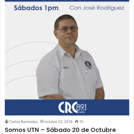
Carlos Bermúdez
octubre 22, 2018
10
Somos UTN – Sábado 20 de Octubre