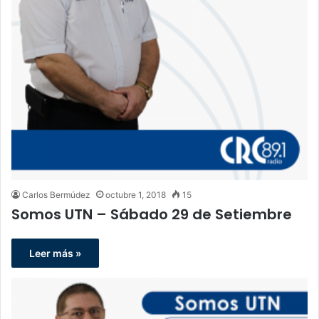
Carlos Bermúdez
octubre 1, 2018
15
Somos UTN – Sábado 29 de Setiembre
Leer más »