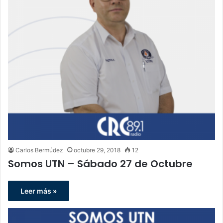
Carlos Bermúdez
octubre 29, 2018
12
Somos UTN – Sábado 27 de Octubre
Leer más »