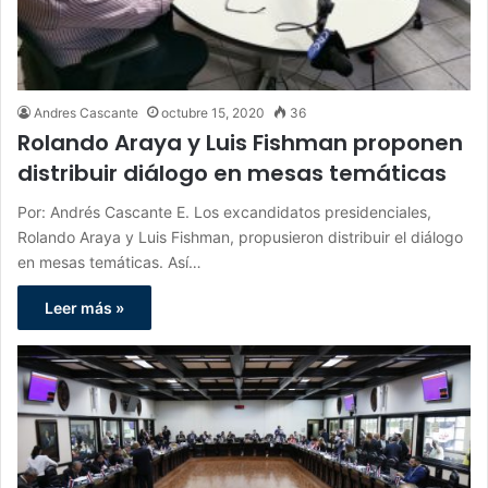
Andres Cascante
octubre 15, 2020
36
Rolando Araya y Luis Fishman proponen
distribuir diálogo en mesas temáticas
Por: Andrés Cascante E. Los excandidatos presidenciales,
Rolando Araya y Luis Fishman, propusieron distribuir el diálogo
en mesas temáticas. Así…
Leer más »