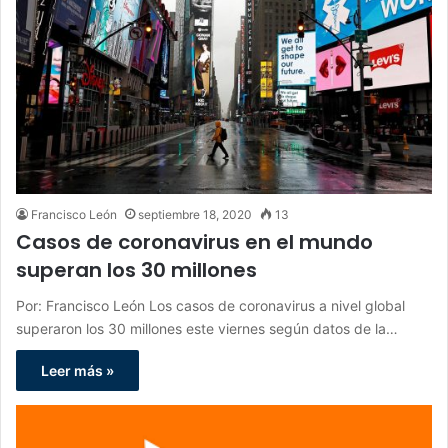
Francisco León
septiembre 18, 2020
13
Casos de coronavirus en el mundo
superan los 30 millones
Por: Francisco León Los casos de coronavirus a nivel global
superaron los 30 millones este viernes según datos de la…
Leer más »