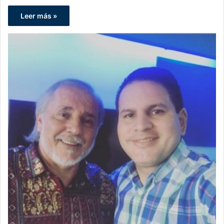
Leer más »