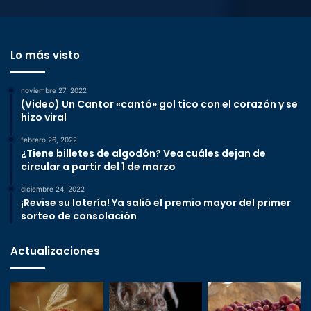
Lo más visto
noviembre 27, 2022
(Video) Un Cantor «cantó» gol tico con el corazón y se
hizo viral
febrero 26, 2022
¿Tiene billetes de algodón? Vea cuáles dejan de
circular a partir del 1 de marzo
diciembre 24, 2022
¡Revise su lotería! Ya salió el premio mayor del primer
sorteo de consolación
Actualizaciones