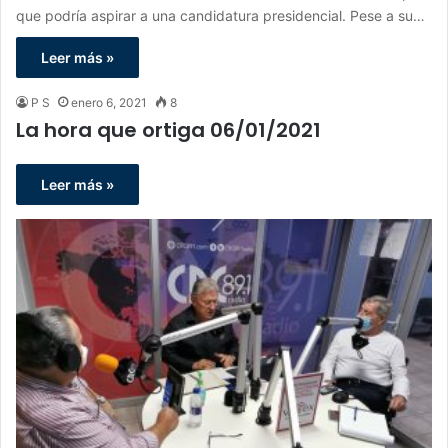
que podría aspirar a una candidatura presidencial. Pese a su…
Leer más »
P S
enero 6, 2021
8
La hora que ortiga 06/01/2021
Leer más »