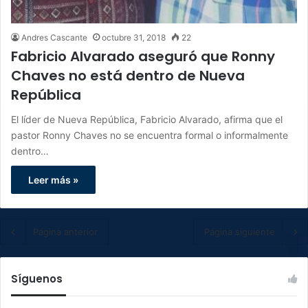
Andres Cascante
octubre 31, 2018
22
Fabricio Alvarado aseguró que Ronny
Chaves no está dentro de Nueva
República
El líder de Nueva República, Fabricio Alvarado, afirma que el
pastor Ronny Chaves no se encuentra formal o informalmente
dentro…
Leer más »
Página anterior
Página siguiente
Síguenos