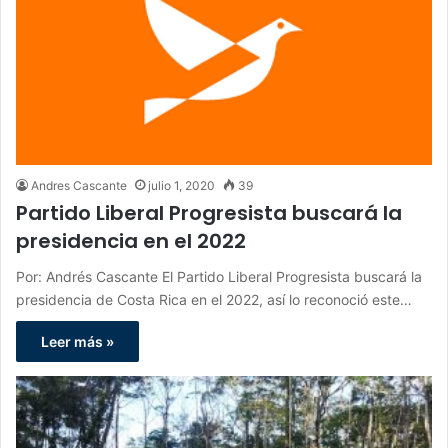
Andres Cascante
julio 1, 2020
39
Partido Liberal Progresista buscará la
presidencia en el 2022
Por: Andrés Cascante El Partido Liberal Progresista buscará la
presidencia de Costa Rica en el 2022, así lo reconoció este…
Leer más »